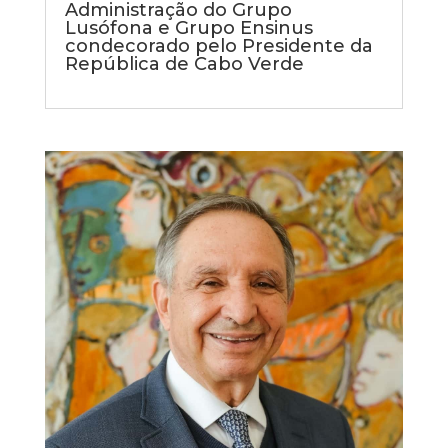
Administração do Grupo
Lusófona e Grupo Ensinus
condecorado pelo Presidente da
República de Cabo Verde