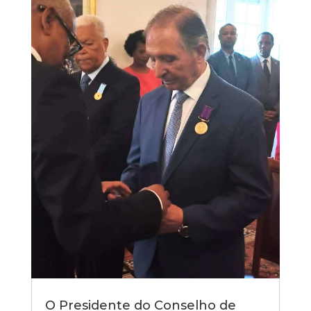
O Presidente do Conselho de