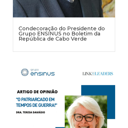
Condecoração do Presidente do
Grupo ENSINUS no Boletim da
República de Cabo Verde