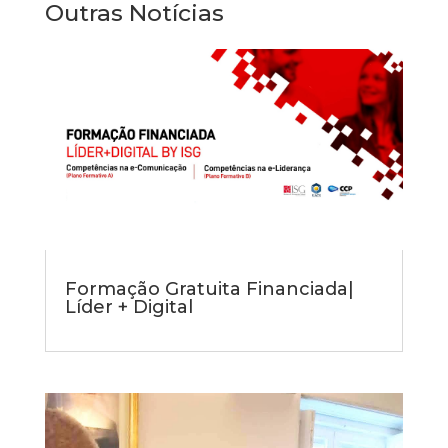
Outras Notícias
Formação Gratuita Financiada|
Líder + Digital