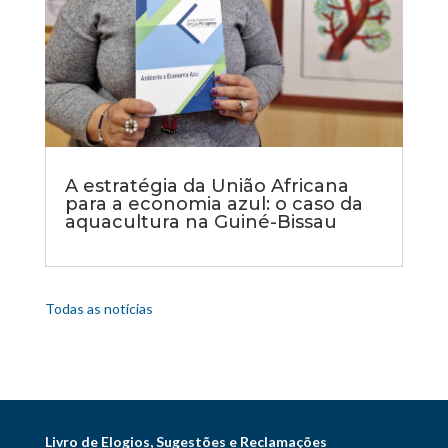
A estratégia da União Africana
para a economia azul: o caso da
aquacultura na Guiné-Bissau
Todas as notícias
Livro de Elogios, Sugestões e Reclamações