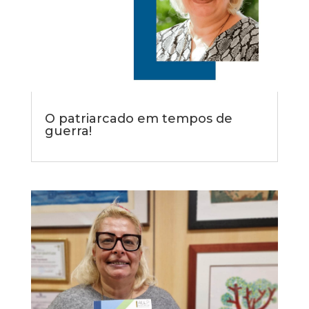
O patriarcado em tempos de
guerra!