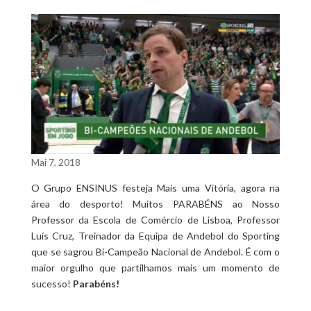
Mai 7, 2018
O Grupo ENSINUS festeja Mais uma Vitória, agora na
área do desporto! Muitos PARABÉNS ao Nosso
Professor da Escola de Comércio de Lisboa, Professor
Luís Cruz, Treinador da Equipa de Andebol do Sporting
que se sagrou Bi-Campeão Nacional de Andebol. É com o
maior orgulho que partilhamos mais um momento de
sucesso!
Parabéns!