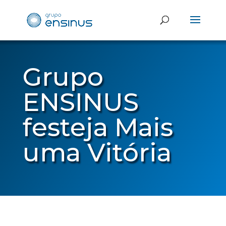
Grupo
ENSINUS
festeja Mais
uma Vitória