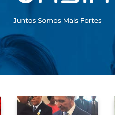
Juntos Somos Mais Fortes