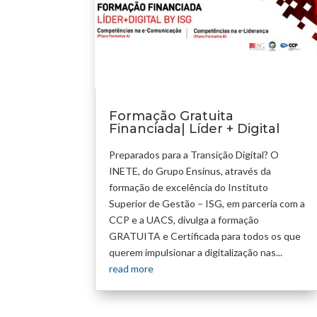
Formação Gratuita
Financiada| Líder + Digital
Preparados para a Transição Digital? O
INETE, do Grupo Ensinus, através da
formação de excelência do Instituto
Superior de Gestão – ISG, em parceria com a
CCP e a UACS, divulga a formação
GRATUITA e Certificada para todos os que
querem impulsionar a digitalização nas...
read more