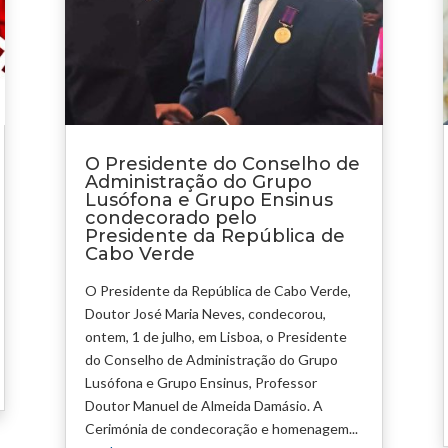
O Presidente do Conselho de
Administração do Grupo
Lusófona e Grupo Ensinus
condecorado pelo
Presidente da República de
Cabo Verde
O Presidente da República de Cabo Verde,
Doutor José Maria Neves, condecorou,
ontem, 1 de julho, em Lisboa, o Presidente
do Conselho de Administração do Grupo
Lusófona e Grupo Ensinus, Professor
Doutor Manuel de Almeida Damásio. A
Cerimónia de condecoração e homenagem...