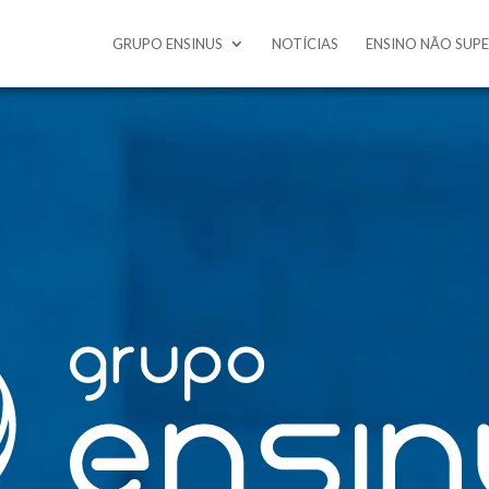
GRUPO ENSINUS
NOTÍCIAS
ENSINO NÃO SUP