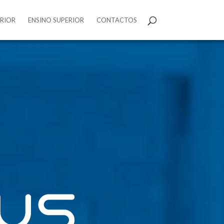
ERIOR
ENSINO SUPERIOR
CONTACTOS