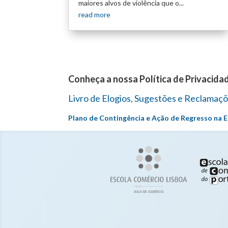
maiores alvos de violência que o...
read more
Conheça a nossa Política de Privacida
Livro de Elogios, Sugestões e Reclamaç
Plano de Contingência e Ação de Regresso na 