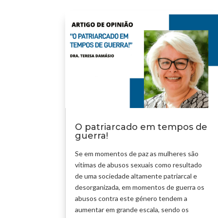
O patriarcado em tempos de
guerra!
Se em momentos de paz as mulheres são
vítimas de abusos sexuais como resultado
de uma sociedade altamente patriarcal e
desorganizada, em momentos de guerra os
abusos contra este género tendem a
aumentar em grande escala, sendo os