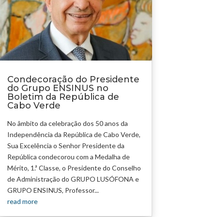
Condecoração do Presidente
do Grupo ENSINUS no
Boletim da República de
Cabo Verde
No âmbito da celebração dos 50 anos da
Independência da República de Cabo Verde,
Sua Excelência o Senhor Presidente da
República condecorou com a Medalha de
Mérito, 1.ª Classe, o Presidente do Conselho
de Administração do GRUPO LUSÓFONA e
GRUPO ENSINUS, Professor...
read more