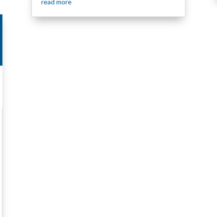
read more