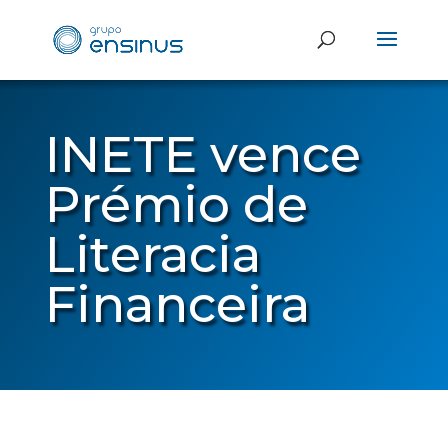
INETE vence
Prémio de
Literacia
Financeira