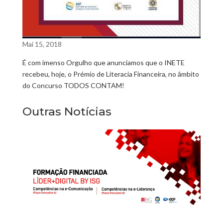
Mai 15, 2018
É com imenso Orgulho que anunciamos que o INETE
recebeu, hoje, o Prémio de Literacia Financeira, no âmbito
do Concurso TODOS CONTAM!
Outras Notícias