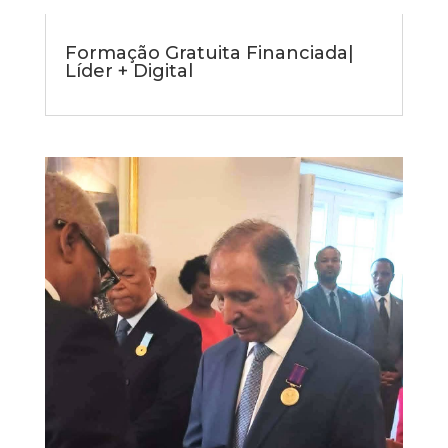
Formação Gratuita Financiada|
Líder + Digital