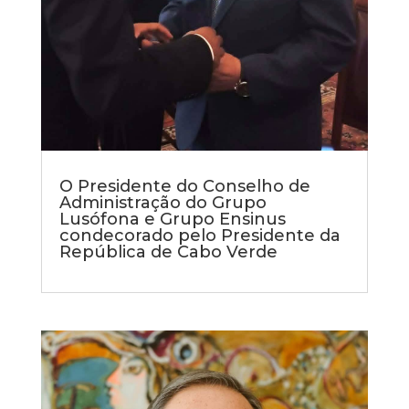
O Presidente do Conselho de
Administração do Grupo
Lusófona e Grupo Ensinus
condecorado pelo Presidente da
República de Cabo Verde