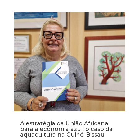
A estratégia da União Africana
para a economia azul: o caso da
aquacultura na Guiné-Bissau