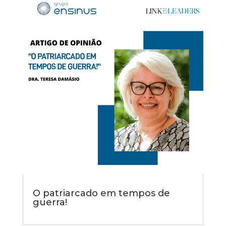
O patriarcado em tempos de
guerra!