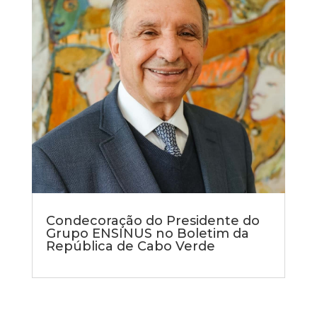
Condecoração do Presidente do
Grupo ENSINUS no Boletim da
República de Cabo Verde