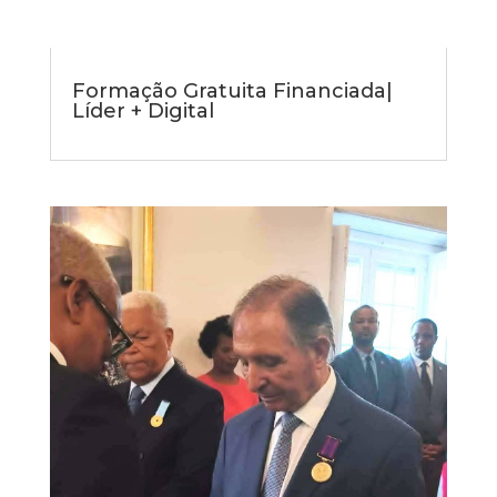
Formação Gratuita Financiada|
Líder + Digital