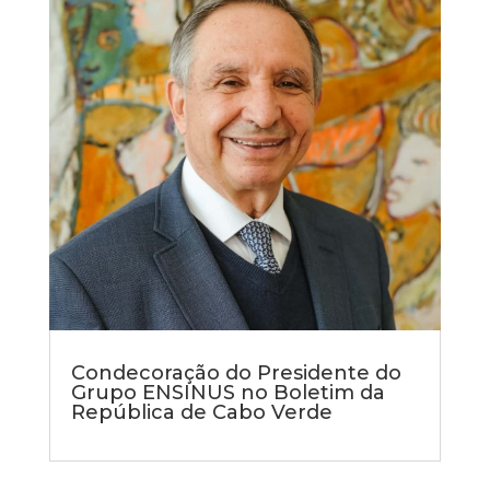
Condecoração do Presidente do
Grupo ENSINUS no Boletim da
República de Cabo Verde