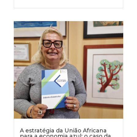
A estratégia da União Africana
para a economia azul: o caso da