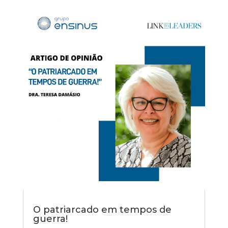
O patriarcado em tempos de
guerra!