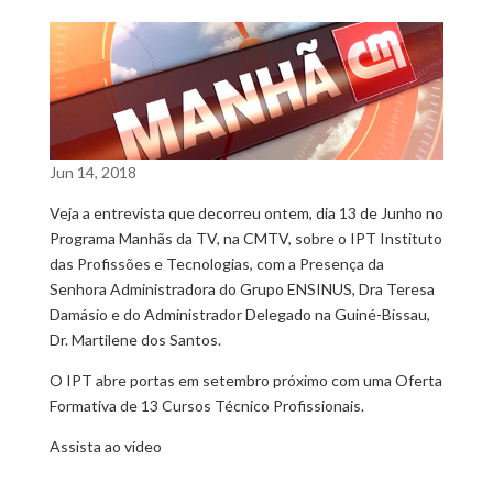
Jun 14, 2018
Veja a entrevista que decorreu ontem, dia 13 de Junho no
Programa Manhãs da TV, na CMTV, sobre o IPT Instituto
das Profissões e Tecnologias, com a Presença da
Senhora Administradora do Grupo ENSINUS, Dra Teresa
Damásio e do Administrador Delegado na Guiné-Bissau,
Dr. Martilene dos Santos.
O IPT abre portas em setembro próximo com uma Oferta
Formativa de 13 Cursos Técnico Profissionais.
Assista ao vídeo