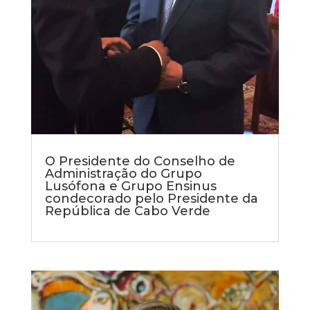
O Presidente do Conselho de
Administração do Grupo
Lusófona e Grupo Ensinus
condecorado pelo Presidente da
República de Cabo Verde