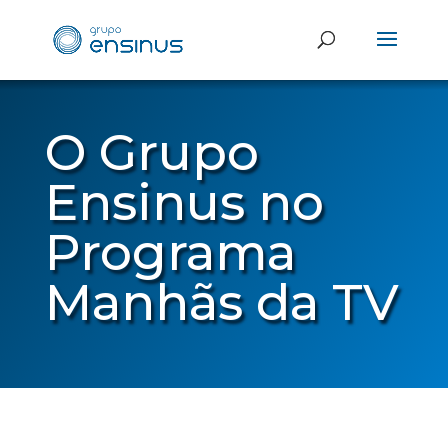
O Grupo
Ensinus no
Programa
Manhãs da TV