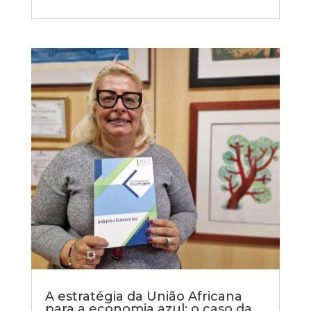
A estratégia da União Africana
para a economia azul: o caso da