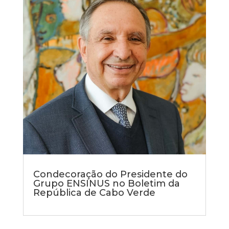
Condecoração do Presidente do
Grupo ENSINUS no Boletim da
República de Cabo Verde