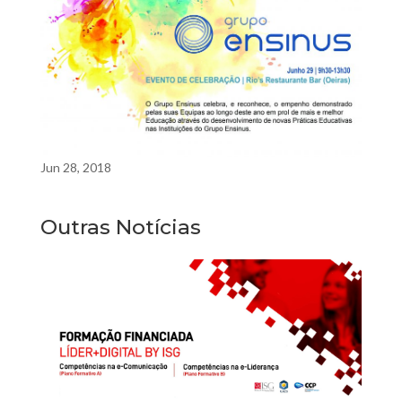
Jun 28, 2018
Outras Notícias