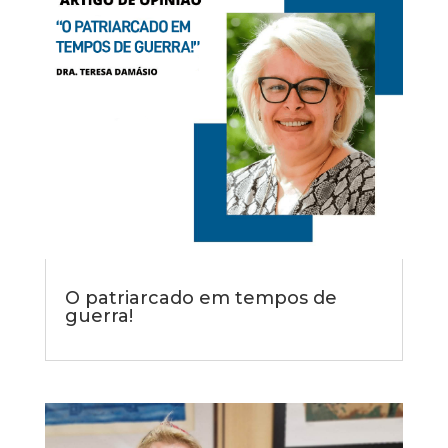
O patriarcado em tempos de
guerra!