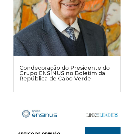
Condecoração do Presidente do
Grupo ENSINUS no Boletim da
República de Cabo Verde