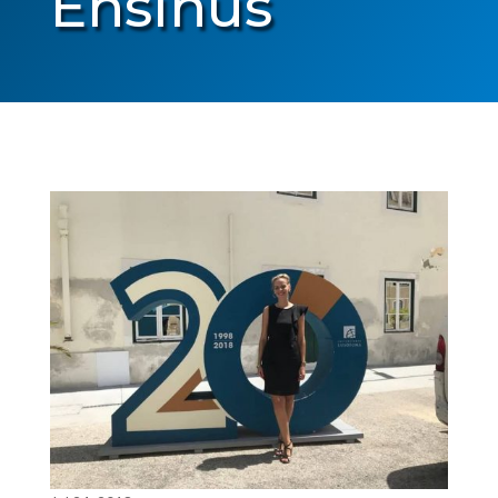
Ensinus