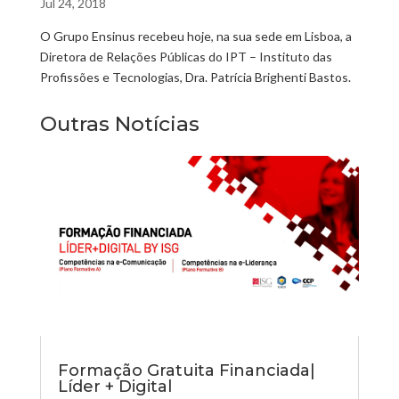
Jul 24, 2018
O Grupo
Ensinus
recebeu hoje, na sua sede em Lisboa, a
Diretora de Relações Públicas do IPT – Instituto das
Profissões e Tecnologias, Dra.
Patrícia Brighenti
Bastos.
Outras Notícias
Formação Gratuita Financiada|
Líder + Digital