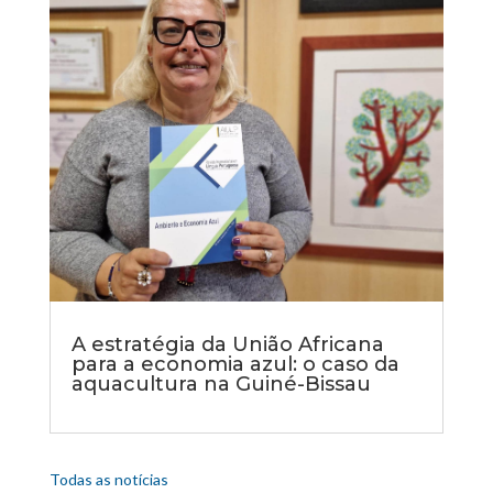
A estratégia da União Africana
para a economia azul: o caso da
aquacultura na Guiné-Bissau
Todas as notícias