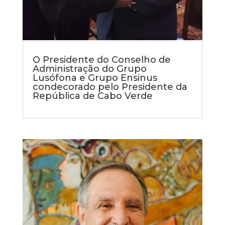
O Presidente do Conselho de
Administração do Grupo
Lusófona e Grupo Ensinus
condecorado pelo Presidente da
República de Cabo Verde