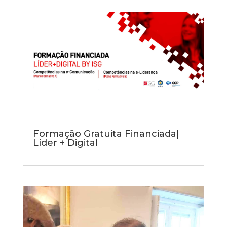
Formação Gratuita Financiada|
Líder + Digital