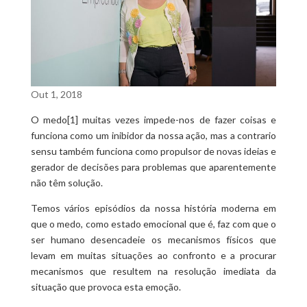
Out 1, 2018
O medo[1] muitas vezes impede-nos de fazer coisas e
funciona como um inibidor da nossa ação, mas a contrario
sensu também funciona como propulsor de novas ideias e
gerador de decisões para problemas que aparentemente
não têm solução.
Temos vários episódios da nossa história moderna em
que o medo, como estado emocional que é, faz com que o
ser humano desencadeie os mecanismos físicos que
levam em muitas situações ao confronto e a procurar
mecanismos que resultem na resolução imediata da
situação que provoca esta emoção.