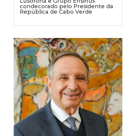
Lusófona e Grupo Ensinus
condecorado pelo Presidente da
República de Cabo Verde