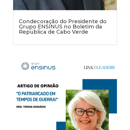
Condecoração do Presidente do
Grupo ENSINUS no Boletim da
República de Cabo Verde