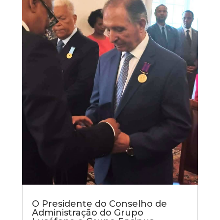
O Presidente do Conselho de
Administração do Grupo