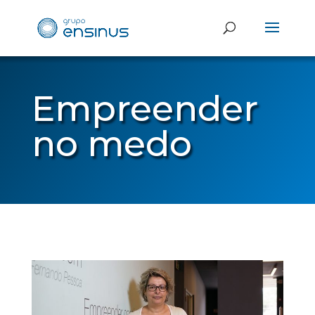
Empreender
no medo