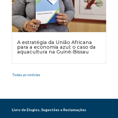
A estratégia da União Africana
para a economia azul: o caso da
aquacultura na Guiné-Bissau
Todas as notícias
Livro de Elogios, Sugestões e Reclamações