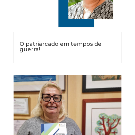
O patriarcado em tempos de
guerra!