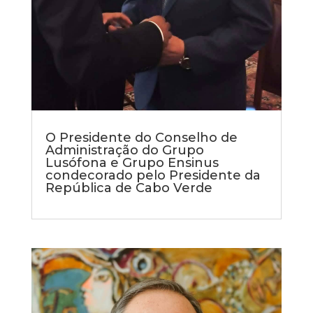
O Presidente do Conselho de
Administração do Grupo
Lusófona e Grupo Ensinus
condecorado pelo Presidente da
República de Cabo Verde