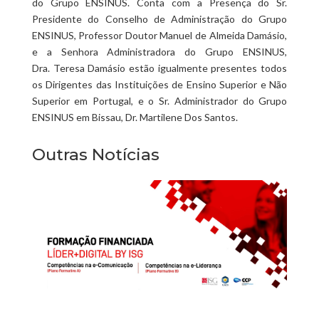
do Grupo ENSINUS. Conta com a Presença do Sr.
Presidente do Conselho de Administração do Grupo
ENSINUS, Professor Doutor Manuel de Almeida Damásio,
e a Senhora Administradora do Grupo ENSINUS,
Dra. Teresa Damásio estão igualmente presentes todos
os Dirigentes das Instituições de Ensino Superior e Não
Superior em Portugal, e o Sr. Administrador do Grupo
ENSINUS em Bissau, Dr. Martilene Dos Santos.
Outras Notícias