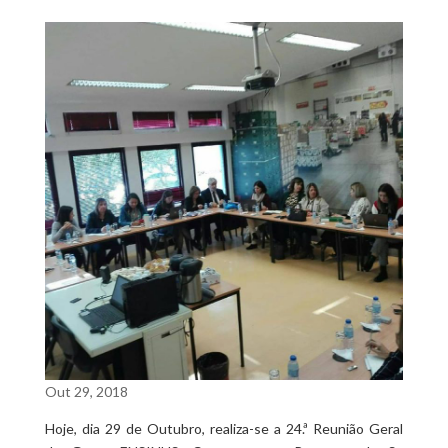
Out 29, 2018
Hoje, dia 29 de Outubro, realiza-se a 24.ª Reunião Geral