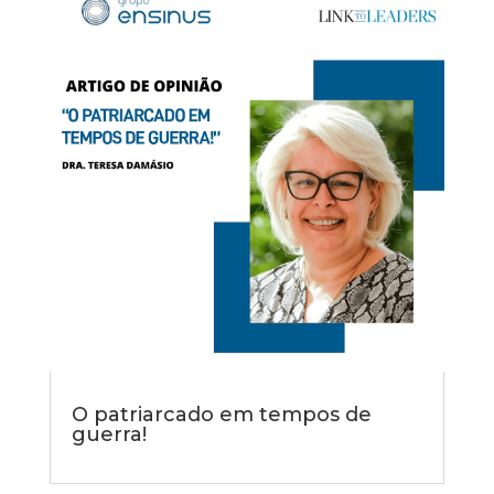
O patriarcado em tempos de
guerra!