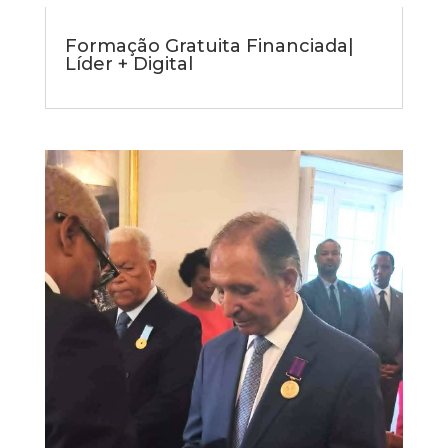
Formação Gratuita Financiada|
Líder + Digital