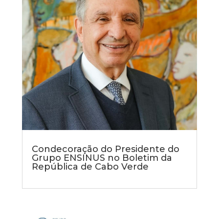
Condecoração do Presidente do
Grupo ENSINUS no Boletim da
República de Cabo Verde