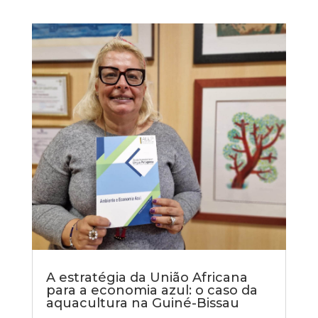
A estratégia da União Africana
para a economia azul: o caso da
aquacultura na Guiné-Bissau