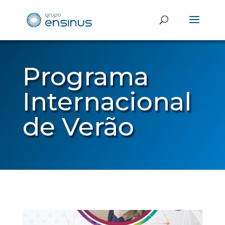
Programa
Internacional
de Verão