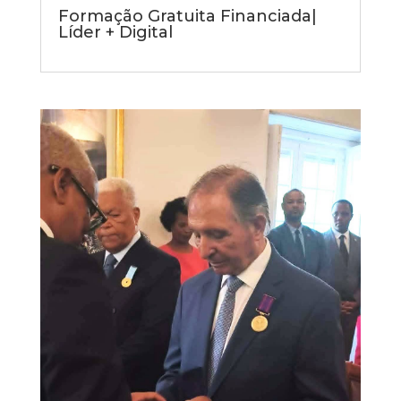
Formação Gratuita Financiada|
Líder + Digital