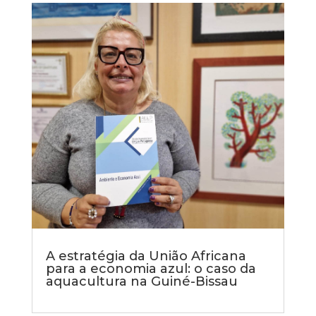
A estratégia da União Africana
para a economia azul: o caso da
aquacultura na Guiné-Bissau