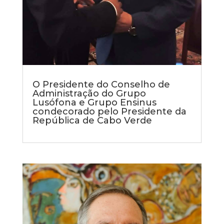
O Presidente do Conselho de
Administração do Grupo
Lusófona e Grupo Ensinus
condecorado pelo Presidente da
República de Cabo Verde