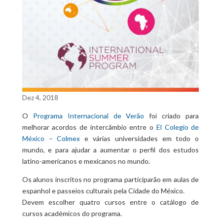
Dez 4, 2018
O
Programa Internacional de Verão
foi criado para
melhorar acordos de intercâmbio entre o
El Colegio de
México – Colmex
e várias universidades em todo o
mundo, e para ajudar a aumentar o perfil dos estudos
latino-americanos e mexicanos no mundo.
Os alunos inscritos no programa participarão em aulas de
espanhol e passeios culturais pela Cidade do México.
Devem escolher quatro cursos entre o catálogo de
cursos académicos do programa.