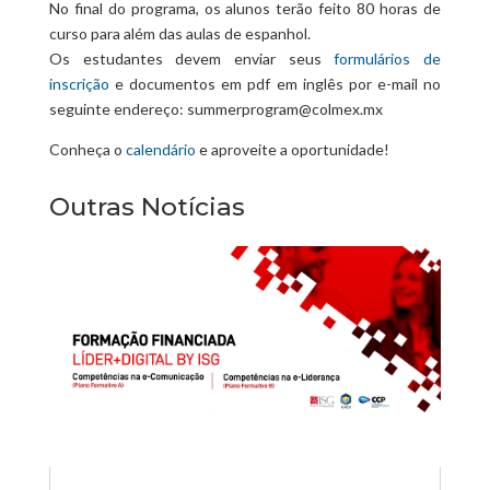
No final do programa, os alunos terão feit
o 80 horas de
curso para além das aulas de espanhol.
Os estudantes devem enviar seus
formulários de
inscrição
e documentos em pdf em inglês por e-mail no
seguinte endereço: summerprogram@colmex.mx
Conheça o
calendário
e aproveite a oportunidade!
Outras Notícias