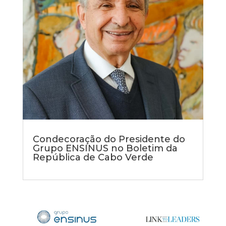
Condecoração do Presidente do
Grupo ENSINUS no Boletim da
República de Cabo Verde