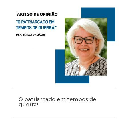
O patriarcado em tempos de
guerra!