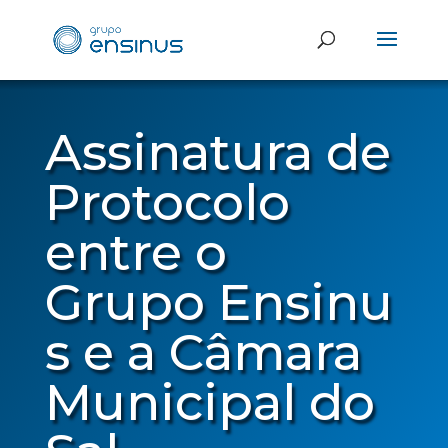
Assinatura de
Protocolo
entre o
Grupo Ensinu
s e a Câmara
Municipal do