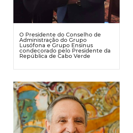
O Presidente do Conselho de
Administração do Grupo
Lusófona e Grupo Ensinus
condecorado pelo Presidente da
República de Cabo Verde