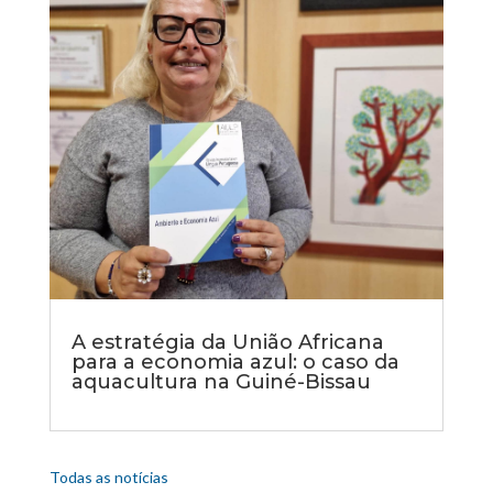
A estratégia da União Africana
para a economia azul: o caso da
aquacultura na Guiné-Bissau
Todas as notícias