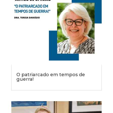
O patriarcado em tempos de
guerra!