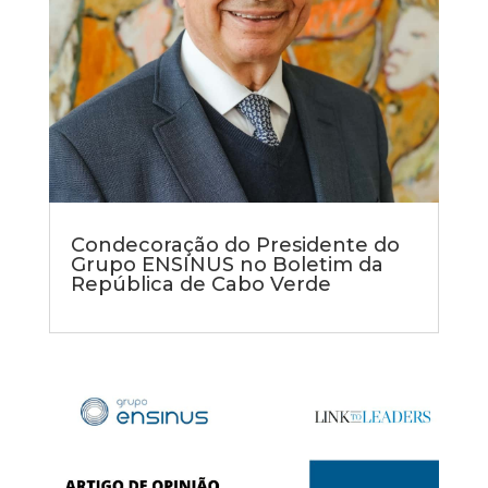
Condecoração do Presidente do
Grupo ENSINUS no Boletim da
República de Cabo Verde