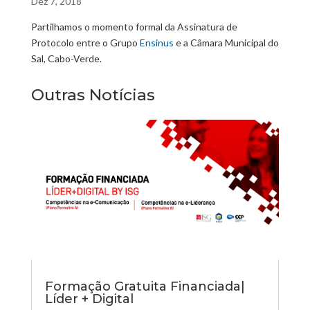
Dez 7, 2018
Partilhamos o momento formal da Assinatura de
Protocolo entre o Grupo
Ensinus
e a Câmara Municipal do
Sal, Cabo-Verde.
Outras Notícias
Formação Gratuita Financiada|
Líder + Digital