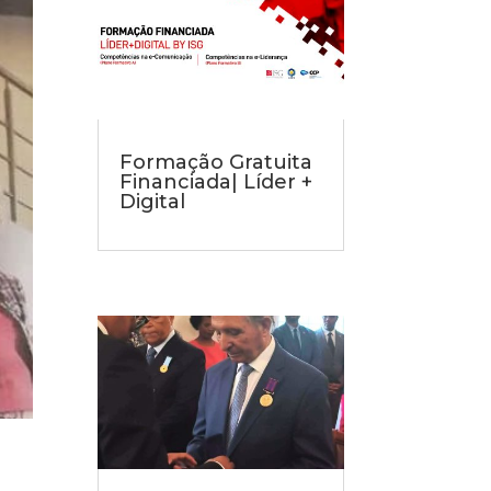
Formação Gratuita
Financiada| Líder +
Digital