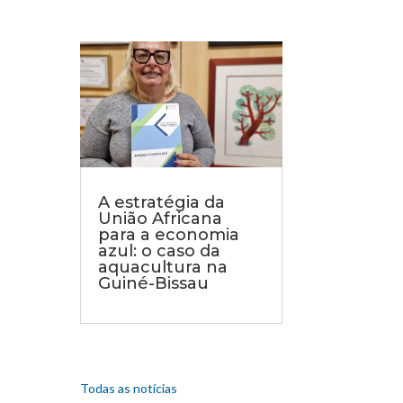
A estratégia da
União Africana
para a economia
azul: o caso da
aquacultura na
Guiné-Bissau
Todas as notícias