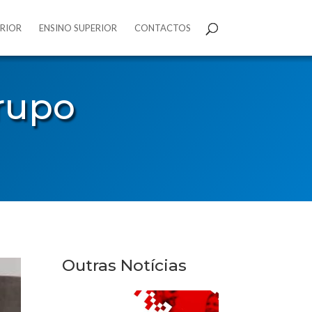
ERIOR
ENSINO SUPERIOR
CONTACTOS
rupo
Outras Notícias