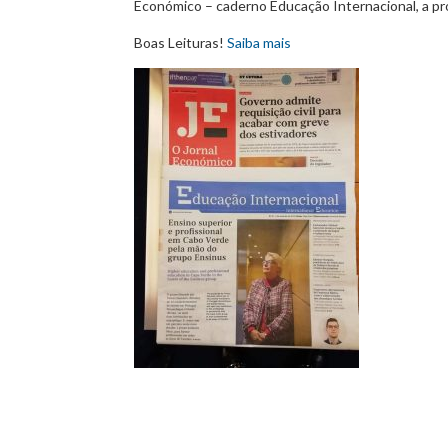
Económico – caderno Educação Internacional, a p
Boas Leituras!
Saiba mais