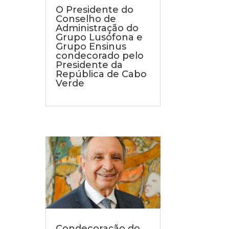
O Presidente do
Conselho de
Administração do
Grupo Lusófona e
Grupo Ensinus
condecorado pelo
Presidente da
República de Cabo
Verde
Condecoração do