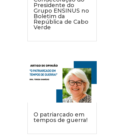
Presidente do
Grupo ENSINUS no
Boletim da
República de Cabo
Verde
O patriarcado em
tempos de guerra!