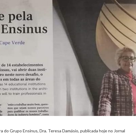
a do Grupo Ensinus, Dra. Teresa Damásio, publicada hoje no Jornal