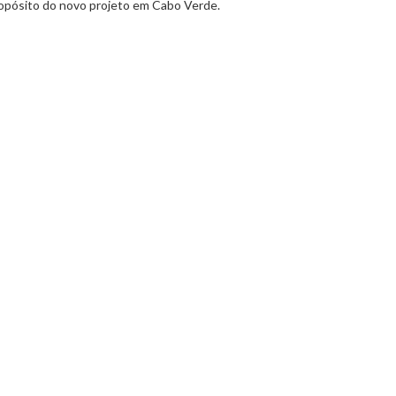
ropósito do novo projeto em Cabo Verde.