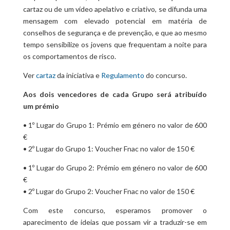
cartaz ou de um vídeo apelativo e criativo, se difunda uma
mensagem com elevado potencial em matéria de
conselhos de segurança e de prevenção, e que ao mesmo
tempo sensibilize os jovens que frequentam a noite para
os comportamentos de risco.
Ver
cartaz
da iniciativa e
Regulamento
do concurso.
Aos dois vencedores de cada Grupo será atribuído
um prémio
• 1º Lugar do Grupo 1: Prémio em género no valor de 600
€
• 2º Lugar do Grupo 1: Voucher Fnac no valor de 150 €
• 1º Lugar do Grupo 2: Prémio em género no valor de 600
€
• 2º Lugar do Grupo 2: Voucher Fnac no valor de 150 €
Com este concurso, esperamos promover o
aparecimento de ideias que possam vir a traduzir-se em