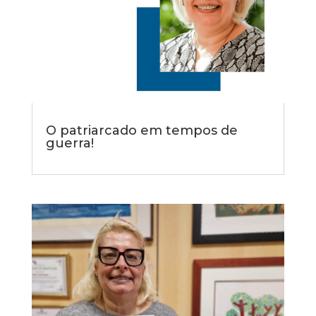
O patriarcado em tempos de
guerra!