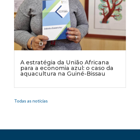
A estratégia da União Africana
para a economia azul: o caso da
aquacultura na Guiné-Bissau
Todas as notícias