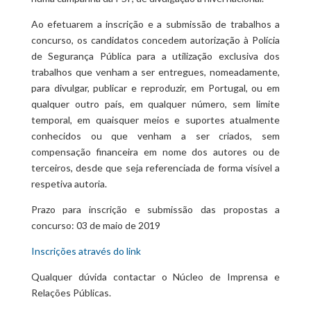
Ao efetuarem a inscrição e a submissão de trabalhos a
concurso, os candidatos concedem autorização à Polícia
de Segurança Pública para a utilização exclusiva dos
trabalhos que venham a ser entregues, nomeadamente,
para divulgar, publicar e reproduzir, em Portugal, ou em
qualquer outro país, em qualquer número, sem limite
temporal, em quaisquer meios e suportes atualmente
conhecidos ou que venham a ser criados, sem
compensação financeira em nome dos autores ou de
terceiros, desde que seja referenciada de forma visível a
respetiva autoria.
Prazo para inscrição e submissão das propostas a
concurso: 03 de maio de 2019
Inscrições através do link
Qualquer dúvida contactar o Núcleo de Imprensa e
Relações Públicas.