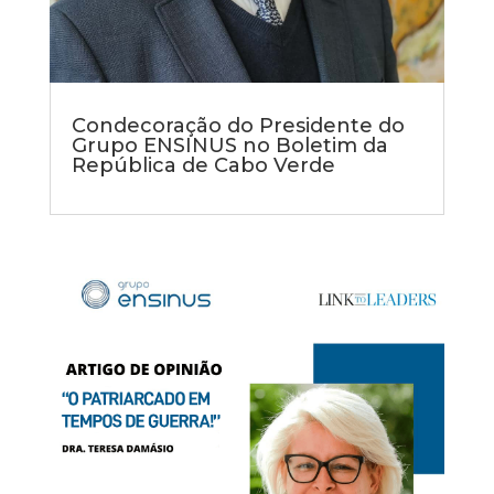
Condecoração do Presidente do
Grupo ENSINUS no Boletim da
República de Cabo Verde