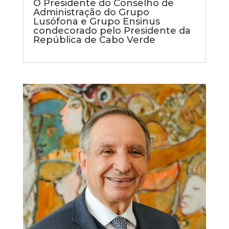
O Presidente do Conselho de
Administração do Grupo
Lusófona e Grupo Ensinus
condecorado pelo Presidente da
República de Cabo Verde