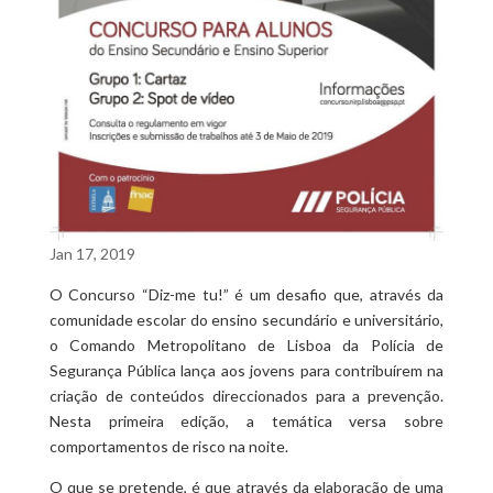
Jan 17, 2019
O Concurso “Diz-me tu!” é um desafio que, através da
comunidade escolar do ensino secundário e universitário,
o Comando Metropolitano de Lisboa da Polícia de
Segurança Pública lança aos jovens para contribuírem na
criação de conteúdos direccionados para a prevenção.
Nesta primeira edição, a temática versa sobre
comportamentos de risco na noite.
O que se pretende, é que através da elaboração de uma