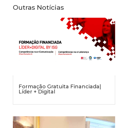
Outras Notícias
Formação Gratuita Financiada|
Líder + Digital