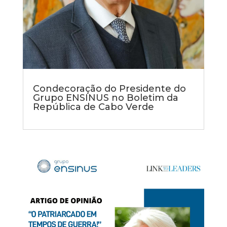
Condecoração do Presidente do
Grupo ENSINUS no Boletim da
República de Cabo Verde