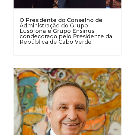
O Presidente do Conselho de
Administração do Grupo
Lusófona e Grupo Ensinus
condecorado pelo Presidente da
República de Cabo Verde