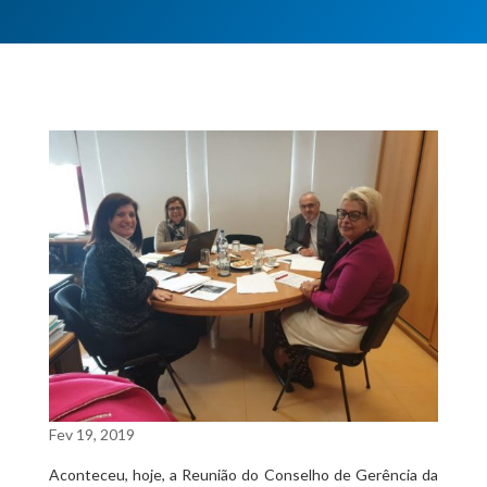
Fev 19, 2019
Aconteceu, hoje, a Reunião do Conselho de Gerência da