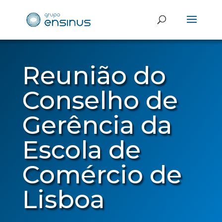
Reunião do
Conselho de
Gerência da
Escola de
Comércio de
Lisboa