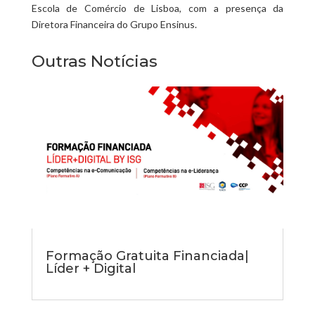
Escola de Comércio de Lisboa, com a presença da
Diretora Financeira do Grupo Ensinus.
Outras Notícias
Formação Gratuita Financiada|
Líder + Digital