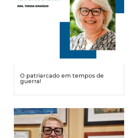
O patriarcado em tempos de
guerra!