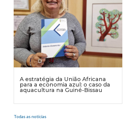
A estratégia da União Africana
para a economia azul: o caso da
aquacultura na Guiné-Bissau
Todas as notícias