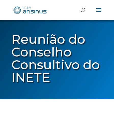
Reunião do
Conselho
Consultivo do
INETE