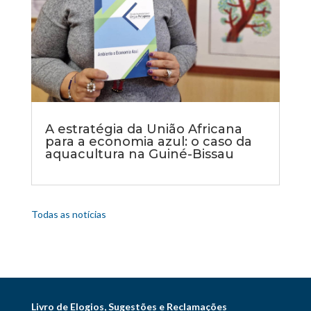
A estratégia da União Africana
para a economia azul: o caso da
aquacultura na Guiné-Bissau
Todas as notícias
Livro de Elogios, Sugestões e Reclamações