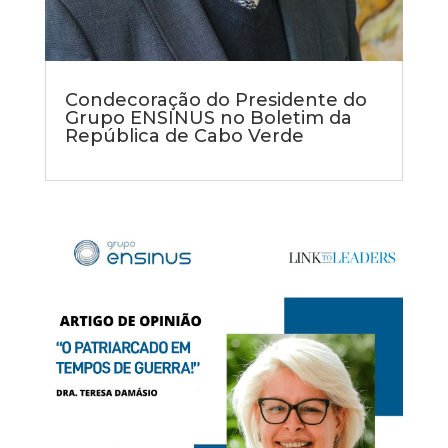
Condecoração do Presidente do
Grupo ENSINUS no Boletim da
República de Cabo Verde