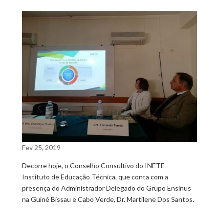
Fev 25, 2019
Decorre hoje, o Conselho Consultivo do INETE –
Instituto de Educação Técnica, que conta com a
presença do Administrador Delegado do Grupo Ensinus
na Guiné Bissau e Cabo Verde, Dr. Martilene Dos Santos.