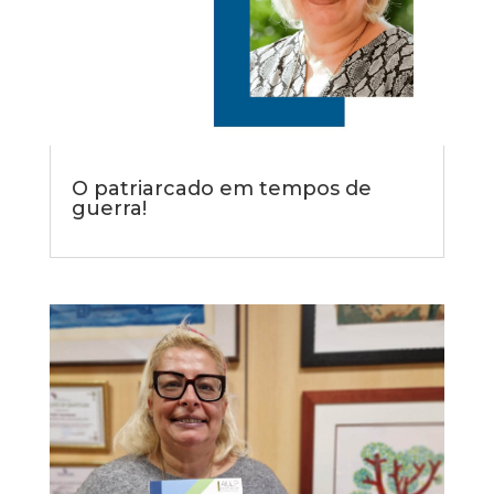
O patriarcado em tempos de
guerra!