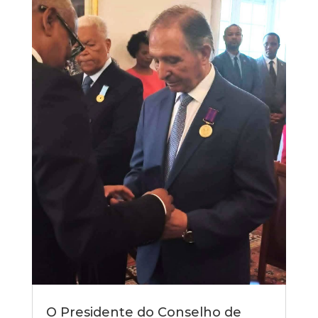
O Presidente do Conselho de