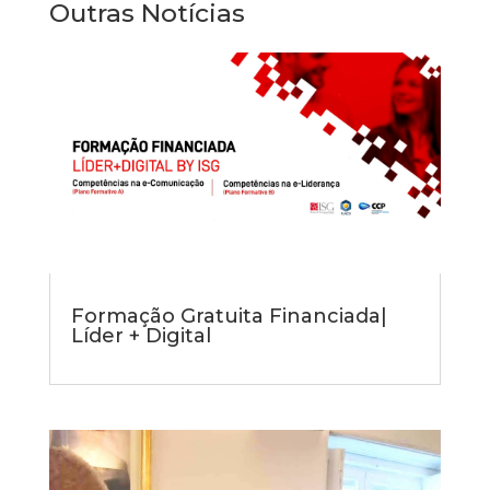
Outras Notícias
Formação Gratuita Financiada|
Líder + Digital