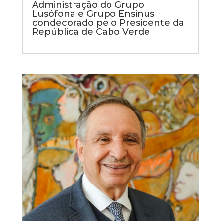
Administração do Grupo
Lusófona e Grupo Ensinus
condecorado pelo Presidente da
República de Cabo Verde