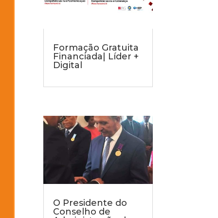
Formação Gratuita
Financiada| Líder +
Digital
O Presidente do
Conselho de