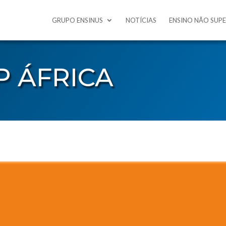
GRUPO ENSINUS
NOTÍCIAS
ENSINO NÃO SUP
P ÁFRICA