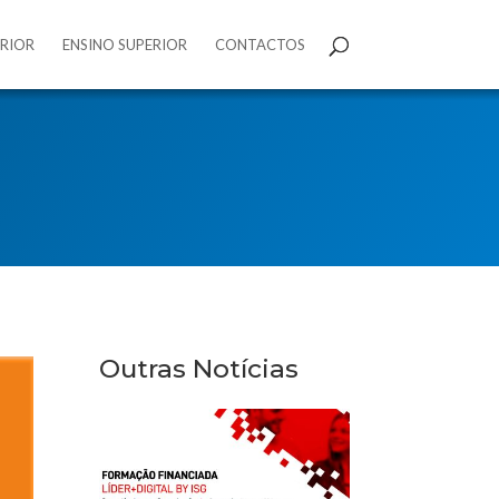
ERIOR
ENSINO SUPERIOR
CONTACTOS
Outras Notícias