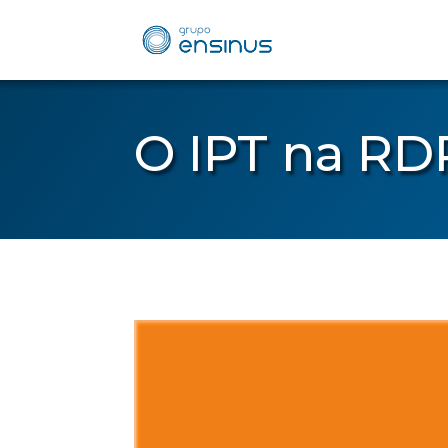
O IPT na RD