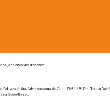
ada, já se encontra disponível:
nas Palavras da Sra. Administradora do Grupo ENSINUS, Dra. Teresa Damá
S na Guiné-Bissau.