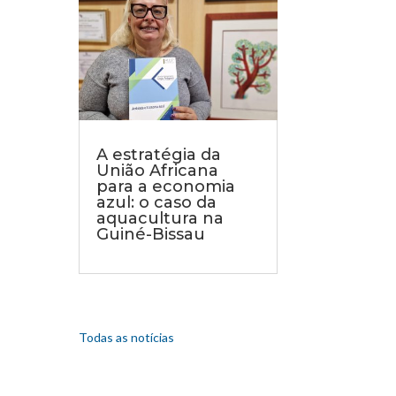
A estratégia da
União Africana
para a economia
azul: o caso da
aquacultura na
Guiné-Bissau
Todas as notícias