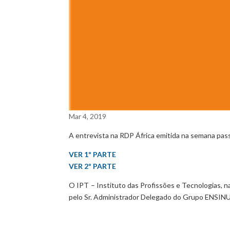
Mar 4, 2019
A entrevista na RDP África emitida na semana pass
VER 1º PARTE
VER 2º PARTE
O IPT – Instituto das Profissões e Tecnologias, 
pelo Sr. Administrador Delegado do Grupo ENSINU