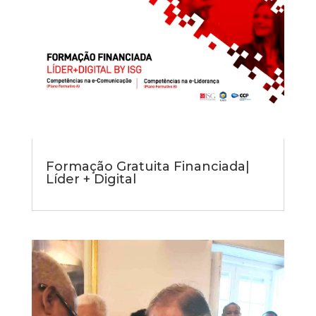
Formação Gratuita Financiada|
Líder + Digital