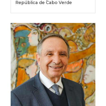
República de Cabo Verde