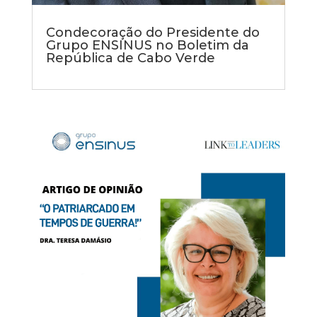
Condecoração do Presidente do
Grupo ENSINUS no Boletim da
República de Cabo Verde