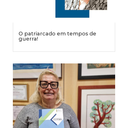
O patriarcado em tempos de
guerra!