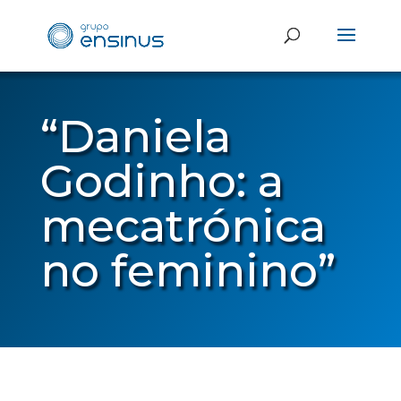
“Daniela
Godinho: a
mecatrónica
no feminino”