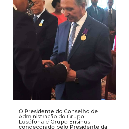
O Presidente do Conselho de
Administração do Grupo
Lusófona e Grupo Ensinus
condecorado pelo Presidente da