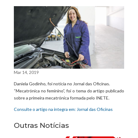
Mar 14, 2019
Daniela Godinho, foi notícia no Jornal das Oficinas.
“Mecatrónica no feminino”, foi o tema do artigo publicado
sobre a primeira mecatrónica formada pelo INETE.
Consulte o artigo na integra em: Jornal das Oficinas
Outras Notícias