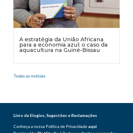
A estratégia da União Africana
para a economia azul: o caso da
aquacultura na Guiné-Bissau
Todas as notícias
Livro de Elogios, Sugestões e Reclamações
Conheça a nossa Política de Privacidade
aqui