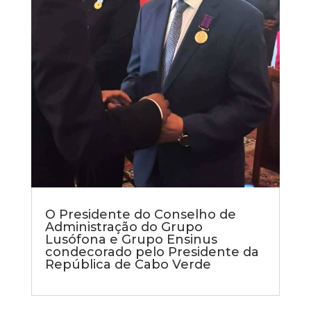
O Presidente do Conselho de
Administração do Grupo
Lusófona e Grupo Ensinus
condecorado pelo Presidente da
República de Cabo Verde