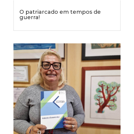
O patriarcado em tempos de
guerra!