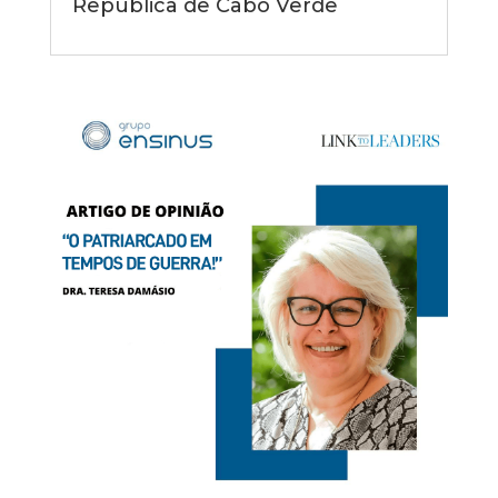
República de Cabo Verde