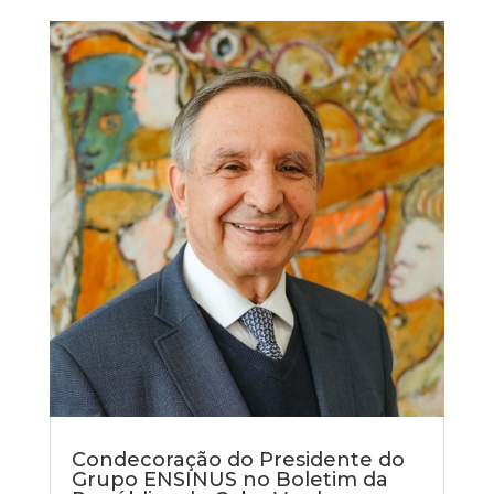
Condecoração do Presidente do
Grupo ENSINUS no Boletim da