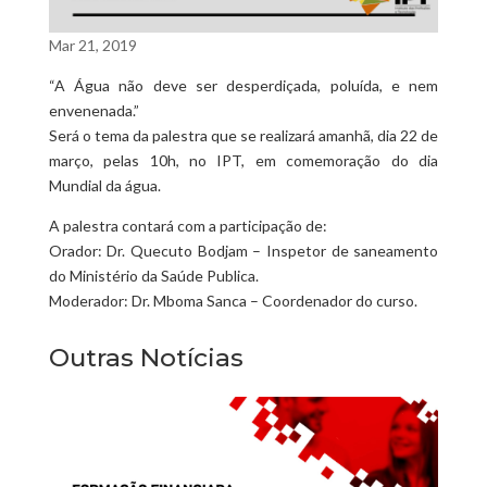
Mar 21, 2019
“A Água não deve ser desperdiçada, poluída, e nem
envenenada.”
Será o tema da palestra que se realizará amanhã, dia 22 de
março, pelas 10h, no IPT, em comemoração do dia
Mundial da água.
A palestra contará com a participação de:
Orador: Dr. Quecuto Bodjam – Inspetor de saneamento
do Ministério da Saúde Publica.
Moderador: Dr. Mboma Sanca – Coordenador do curso.
Outras Notícias