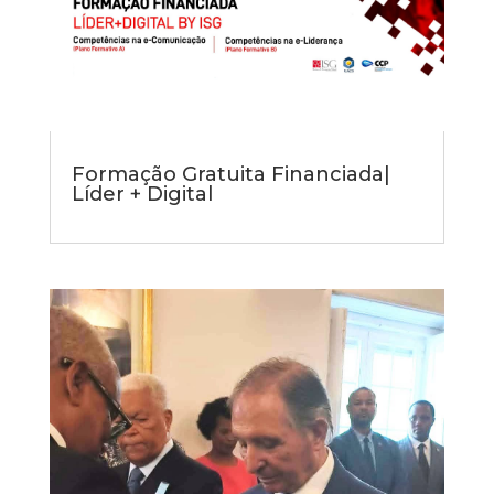
Formação Gratuita Financiada|
Líder + Digital