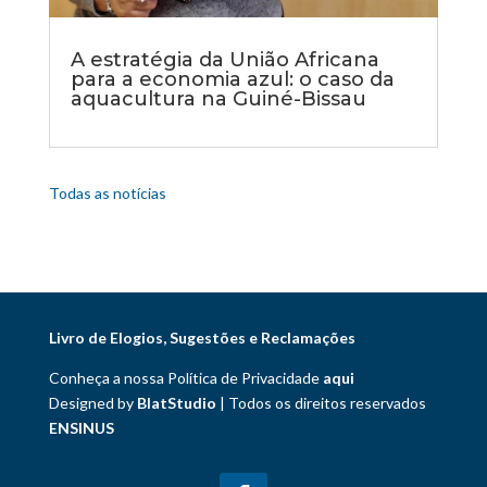
A estratégia da União Africana
para a economia azul: o caso da
aquacultura na Guiné-Bissau
Todas as notícias
Livro de Elogios, Sugestões e Reclamações
Conheça a nossa Política de Privacidade
aqui
Designed by
BlatStudio
| Todos os direitos reservados
ENSINUS