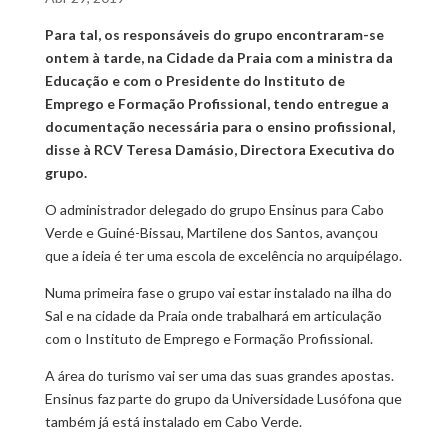
Para tal, os responsáveis do grupo encontraram-se
ontem à tarde, na Cidade da Praia com a ministra da
Educação e com o Presidente do Instituto de
Emprego e Formação Profissional, tendo entregue a
documentação necessária para o ensino profissional,
disse à RCV Teresa Damásio, Directora Executiva do
grupo.
O administrador delegado do grupo Ensinus para Cabo
Verde e Guiné-Bissau, Martilene dos Santos, avançou
que a ideia é ter uma escola de excelência no arquipélago.
Numa primeira fase o grupo vai estar instalado na ilha do
Sal e na cidade da Praia onde trabalhará em articulação
com o Instituto de Emprego e Formação Profissional.
A área do turismo vai ser uma das suas grandes apostas.
Ensinus faz parte do grupo da Universidade Lusófona que
também já está instalado em Cabo Verde.