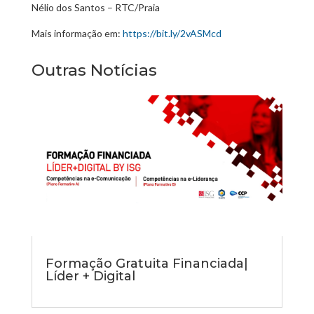
Nélio dos Santos – RTC/Praia
Mais informação em:
https://bit.ly/2vASMcd
Outras Notícias
Formação Gratuita Financiada|
Líder + Digital