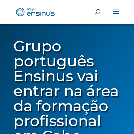
Grupo
português
Ensinus vai
entrar na área
da formação
profissional