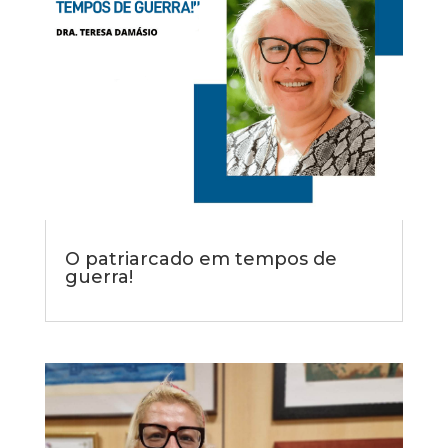
O patriarcado em tempos de
guerra!