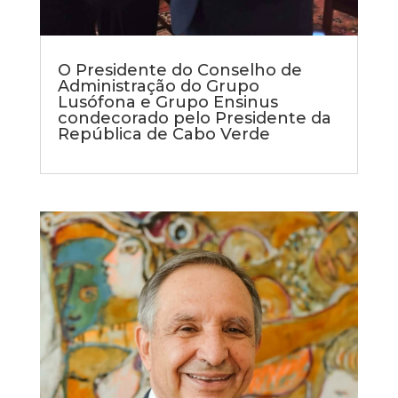
O Presidente do Conselho de
Administração do Grupo
Lusófona e Grupo Ensinus
condecorado pelo Presidente da
República de Cabo Verde