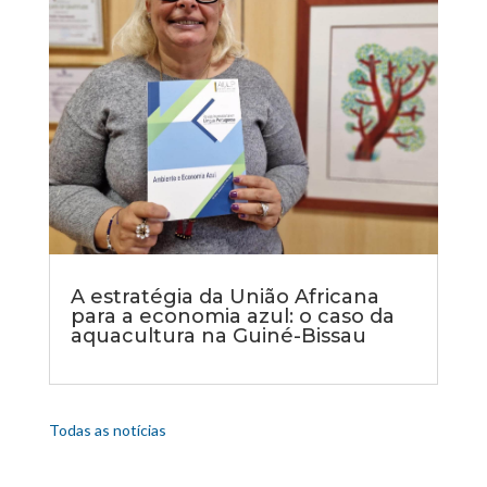
A estratégia da União Africana
para a economia azul: o caso da
aquacultura na Guiné-Bissau
Todas as notícias