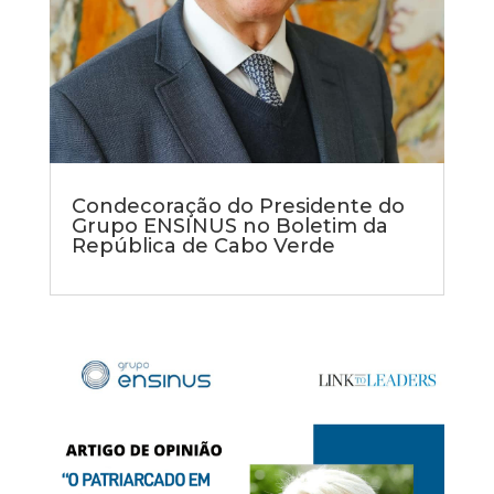
Condecoração do Presidente do
Grupo ENSINUS no Boletim da
República de Cabo Verde