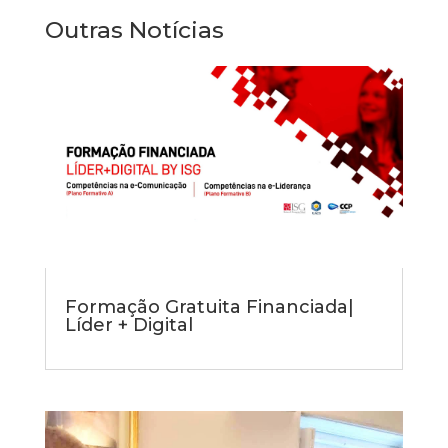
Outras Notícias
Formação Gratuita Financiada|
Líder + Digital