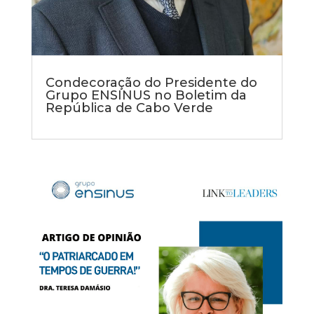
Condecoração do Presidente do
Grupo ENSINUS no Boletim da
República de Cabo Verde