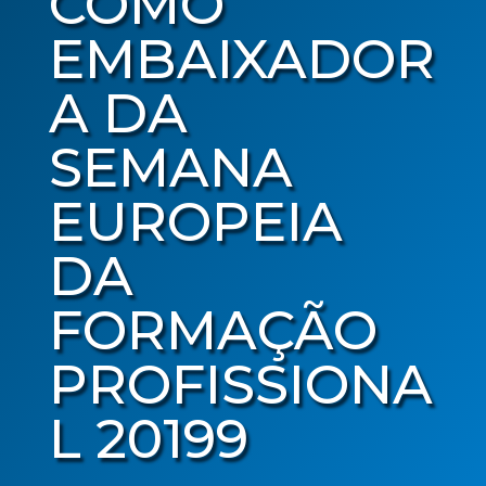
COMO
EMBAIXADOR
A DA
SEMANA
EUROPEIA
DA
FORMAÇÃO
PROFISSIONA
L 20199