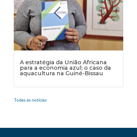
A estratégia da União Africana
para a economia azul: o caso da
aquacultura na Guiné-Bissau
Todas as notícias