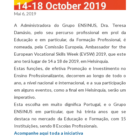
Mai 6, 2019
A Administradora do Grupo ENSINUS, Dra. Teresa
Damásio, pelo seu percurso profissional em prol da
Educação e em particular, da Formação Profissional, é
nomeada, pela Comissão Europeia, Ambassador for the
European Vocational Skills Week (EVSW) 2019, que este
ano terá lugar de 14 a 18 de 2019, em Helsínquia.
Estas funções, de efetiva Promoção e Investimento no
Ensino Profissionalizante, decorrem ao longo de todo o
ano, a nível nacional e internacional, e a sua participação
em alguns eventos, como a final em Helsínquia, serão um
imperativo.
Esta escolha em muito dignifica Portugal, e o Grupo
ENSINUS em particular, que há trinta anos que se
destaca no mercado da Educação e Formação, com 15
Instituições, sendo 8 Escolas Profissionais.
Acompanhe aqui toda a iniciativa