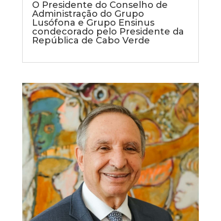
O Presidente do Conselho de
Administração do Grupo
Lusófona e Grupo Ensinus
condecorado pelo Presidente da
República de Cabo Verde