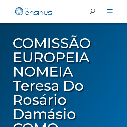
COMISSÃO
EUROPEIA
NOMEIA
Teresa Do
Rosário
Damásio