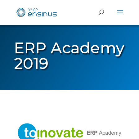
ERP Academy
2019