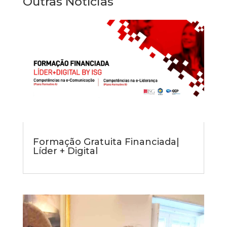
Outras Notícias
Formação Gratuita Financiada|
Líder + Digital