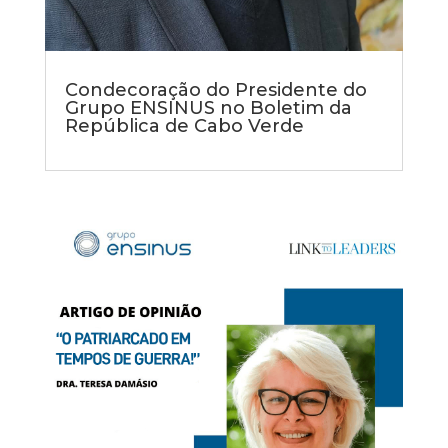
Condecoração do Presidente do
Grupo ENSINUS no Boletim da
República de Cabo Verde