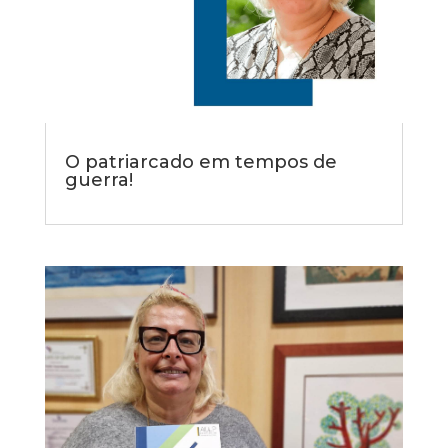
O patriarcado em tempos de
guerra!