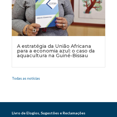
A estratégia da União Africana
para a economia azul: o caso da
aquacultura na Guiné-Bissau
Todas as notícias
Livro de Elogios, Sugestões e Reclamações