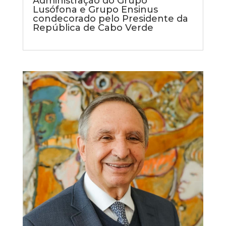
Administração do Grupo
Lusófona e Grupo Ensinus
condecorado pelo Presidente da
República de Cabo Verde