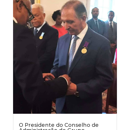
O Presidente do Conselho de