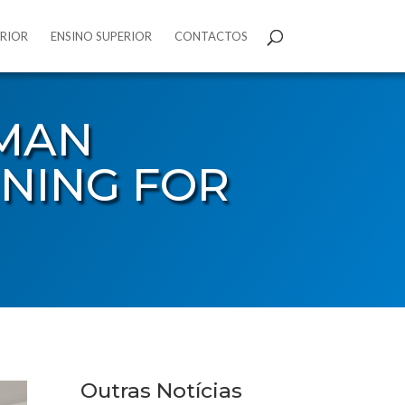
ERIOR
ENSINO SUPERIOR
CONTACTOS
UMAN
INING FOR
Outras Notícias