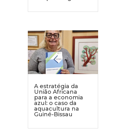
A estratégia da
União Africana
para a economia
azul: o caso da
aquacultura na
Guiné-Bissau