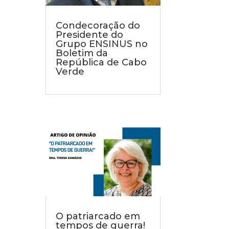
Condecoração do
Presidente do
Grupo ENSINUS no
Boletim da
República de Cabo
Verde
O patriarcado em
tempos de guerra!