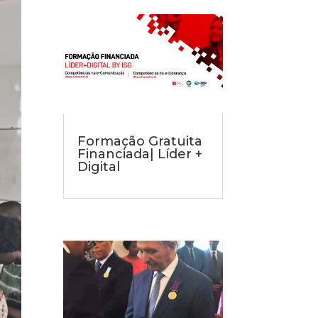
Formação Gratuita
Financiada| Líder +
Digital