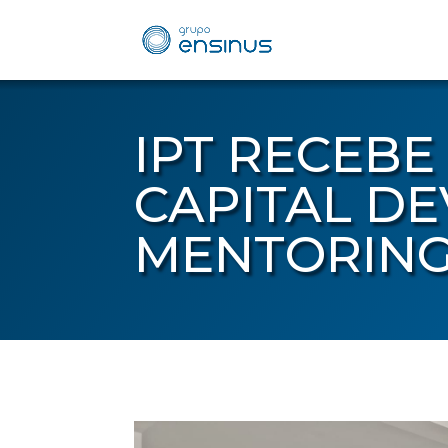
IPT RECEB
CAPITAL D
MENTORING