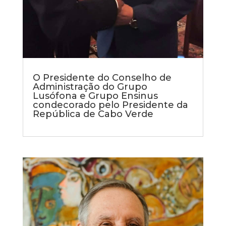
O Presidente do Conselho de
Administração do Grupo
Lusófona e Grupo Ensinus
condecorado pelo Presidente da
República de Cabo Verde