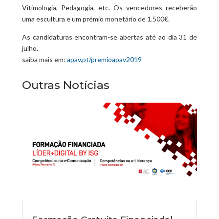
Vitimologia, Pedagogia, etc. Os vencedores receberão
uma escultura e um prémio monetário de 1.500€.
As candidaturas encontram-se abertas até ao dia 31 de
julho.
saiba mais em:
apav.pt/premioapav2019
Outras Notícias