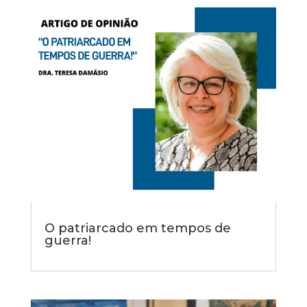
O patriarcado em tempos de
guerra!