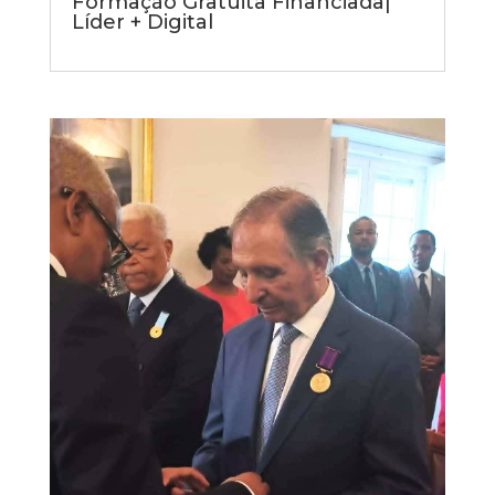
Formação Gratuita Financiada|
Líder + Digital