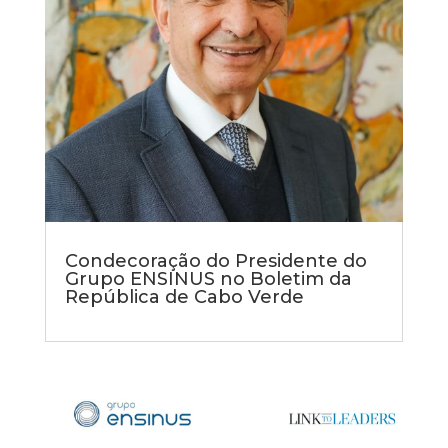
Condecoração do Presidente do
Grupo ENSINUS no Boletim da
República de Cabo Verde