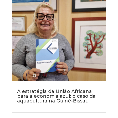
A estratégia da União Africana
para a economia azul: o caso da
aquacultura na Guiné-Bissau