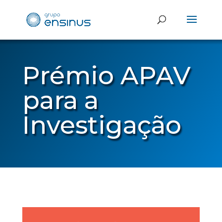
Prémio APAV
para a
Investigação