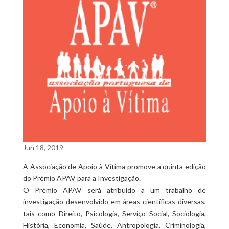
Jun 18, 2019
A Associação de Apoio à Vítima promove a quinta edição
do Prémio APAV para a Investigação.
O Prémio APAV será atribuído a um trabalho de
investigação desenvolvido em áreas científicas diversas,
tais como Direito, Psicologia, Serviço Social, Sociologia,
História, Economia, Saúde, Antropologia, Criminologia,