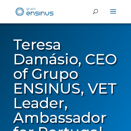
Teresa
Damásio, CEO
of Grupo
ENSINUS, VET
Leader,
Ambassador