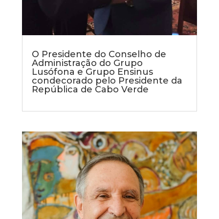
O Presidente do Conselho de
Administração do Grupo
Lusófona e Grupo Ensinus
condecorado pelo Presidente da
República de Cabo Verde