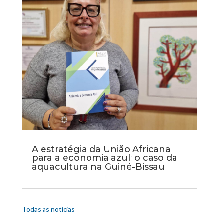
A estratégia da União Africana
para a economia azul: o caso da
aquacultura na Guiné-Bissau
Todas as notícias