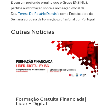
É com um profundo orgulho que o Grupo ENSINUS,
partilha a informação sobre a nomeação oficial da
Dra.
Teresa Do Rosário Damásio
como Embaixadora da
Semana Europeia da Formação profissional por Portugal.
Outras Notícias
Formação Gratuita Financiada|
Líder + Digital