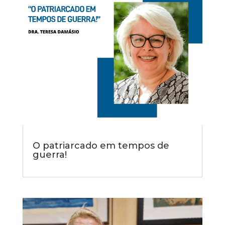
O patriarcado em tempos de
guerra!