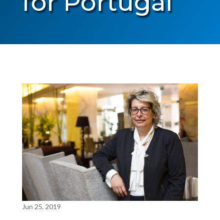
for Portugal
Jun 25, 2019