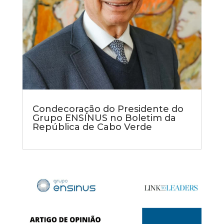
Condecoração do Presidente do
Grupo ENSINUS no Boletim da
República de Cabo Verde