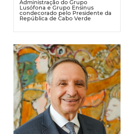
Administração do Grupo
Lusófona e Grupo Ensinus
condecorado pelo Presidente da
República de Cabo Verde