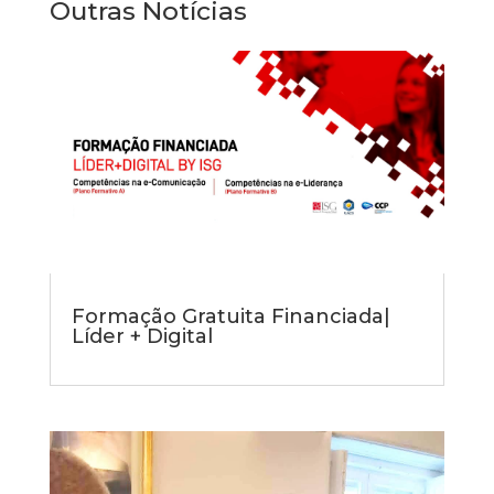
Outras Notícias
Formação Gratuita Financiada|
Líder + Digital