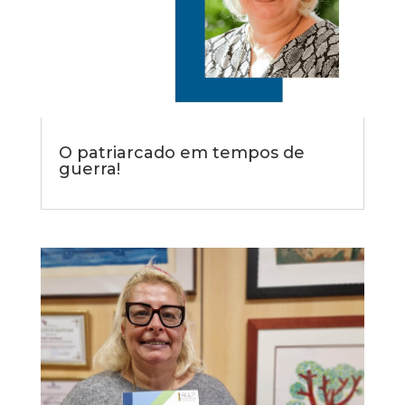
O patriarcado em tempos de
guerra!