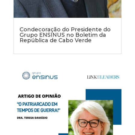
Condecoração do Presidente do
Grupo ENSINUS no Boletim da
República de Cabo Verde