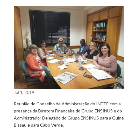
Jul 1, 2019
Reunião do Conselho de Administração do INETE com a
presença da Diretora Financeira do Grupo ENSINUS e do
Administrador Delegado do Grupo ENSINUS para a Guiné
Bissau e para Cabo Verde.