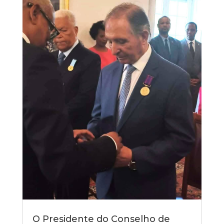
O Presidente do Conselho de