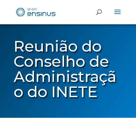
Reunião do
Conselho de
Administraçã
o do INETE