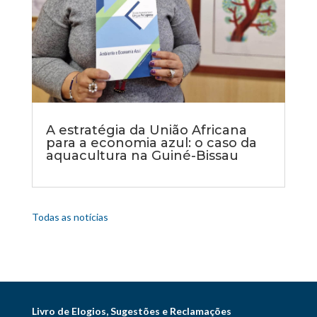
A estratégia da União Africana
para a economia azul: o caso da
aquacultura na Guiné-Bissau
Todas as notícias
Livro de Elogios, Sugestões e Reclamações