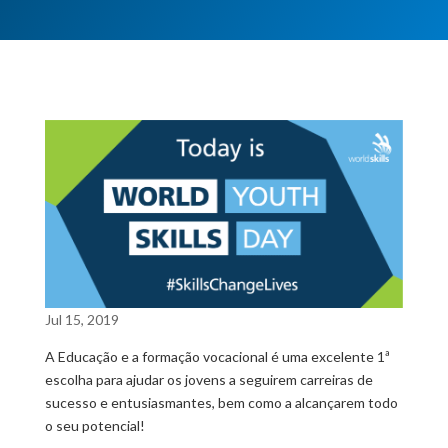
Jul 15, 2019
A Educação e a formação vocacional é uma excelente 1ª
escolha para ajudar os jovens a seguirem carreiras de
sucesso e entusiasmantes, bem como a alcançarem todo
o seu potencial!