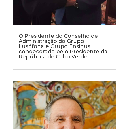
O Presidente do Conselho de
Administração do Grupo
Lusófona e Grupo Ensinus
condecorado pelo Presidente da
República de Cabo Verde