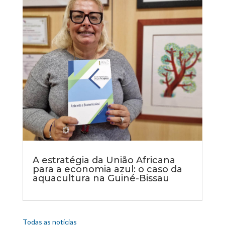
A estratégia da União Africana
para a economia azul: o caso da
aquacultura na Guiné-Bissau
Todas as notícias