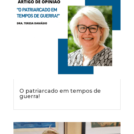
O patriarcado em tempos de
guerra!