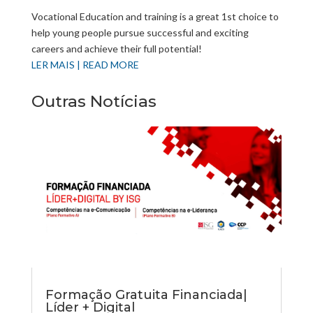
Vocational Education and training is a great 1st choice to
help young people pursue successful and exciting
careers and achieve their full potential!
LER MAIS | READ MORE
Outras Notícias
Formação Gratuita Financiada|
Líder + Digital