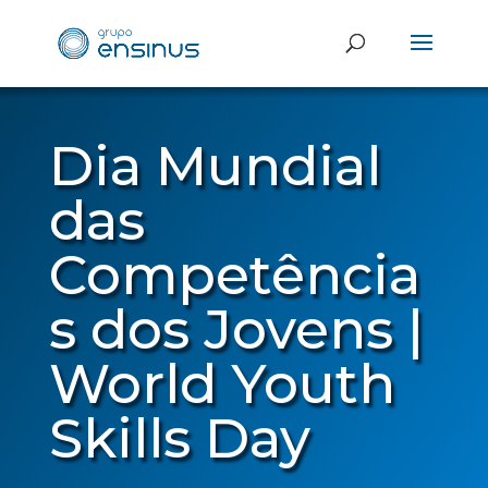
Dia Mundial
das
Competência
s dos Jovens |
World Youth
Skills Day