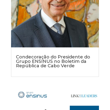
Condecoração do Presidente do
Grupo ENSINUS no Boletim da
República de Cabo Verde