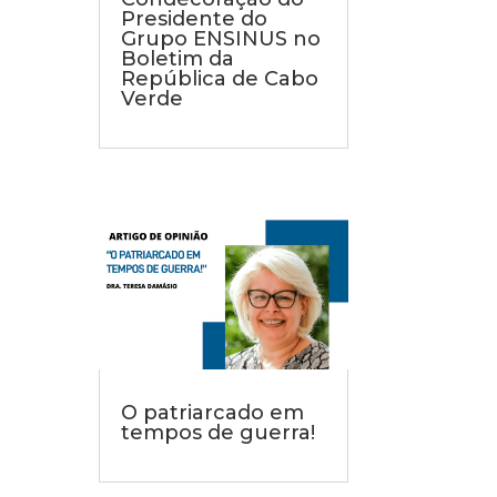
Presidente do
Grupo ENSINUS no
Boletim da
República de Cabo
Verde
O patriarcado em
tempos de guerra!