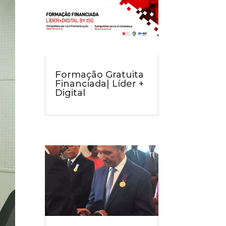
Formação Gratuita
Financiada| Líder +
Digital