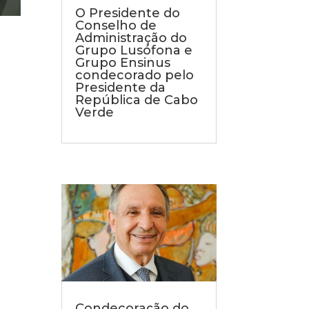
O Presidente do
Conselho de
Administração do
Grupo Lusófona e
Grupo Ensinus
condecorado pelo
Presidente da
República de Cabo
Verde
Condecoração do