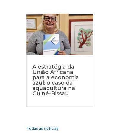
A estratégia da
União Africana
para a economia
azul: o caso da
aquacultura na
Guiné-Bissau
Todas as notícias