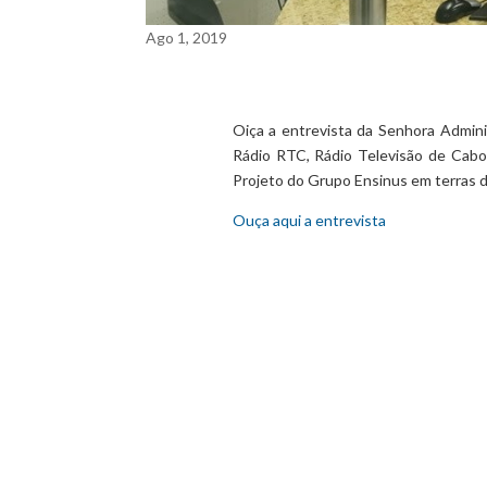
Ago 1, 2019
Oiça a entrevista da Senhora Admini
Rádio RTC, Rádio Televisão de Cabo
Projeto do Grupo Ensinus em terras 
Ouça aqui a entrevista