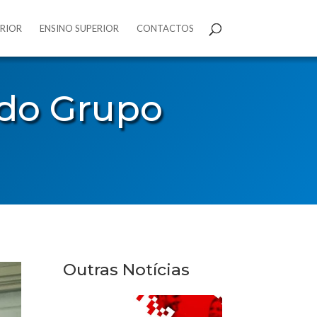
ERIOR
ENSINO SUPERIOR
CONTACTOS
 do Grupo
Outras Notícias