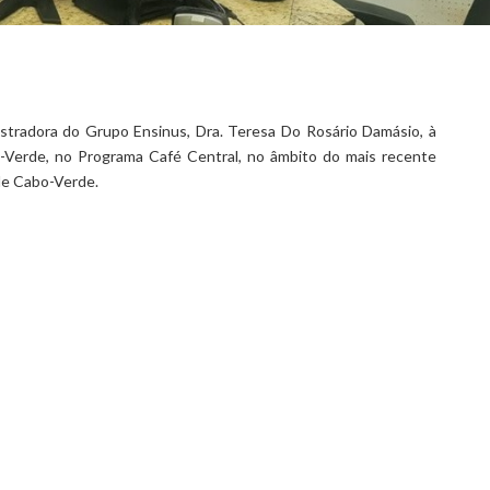
stradora do Grupo Ensinus, Dra. Teresa Do Rosário Damásio, à
-Verde, no Programa Café Central, no âmbito do mais recente
de Cabo-Verde.