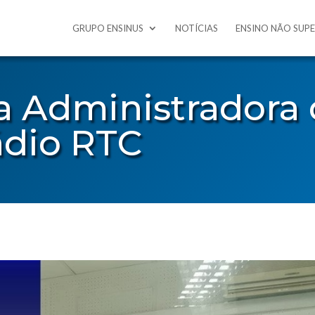
GRUPO ENSINUS
NOTÍCIAS
ENSINO NÃO SUP
da Administradora
ádio RTC