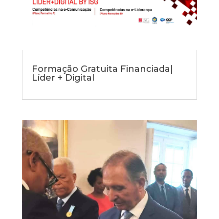
Formação Gratuita Financiada|
Líder + Digital