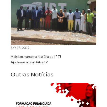
Set 13, 2019
Mais um marco na história do IPT!
Ajudamos a criar futuros!
Outras Notícias