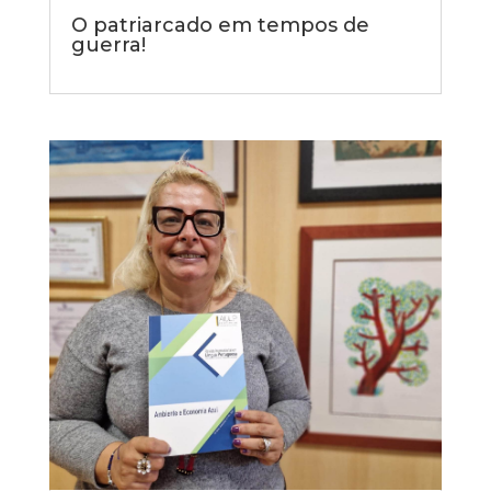
O patriarcado em tempos de
guerra!