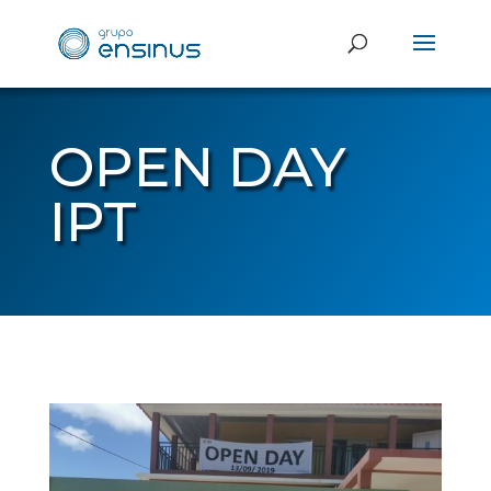
OPEN DAY
IPT