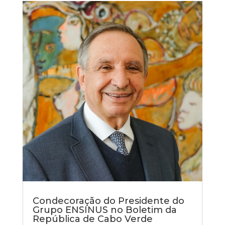
Condecoração do Presidente do
Grupo ENSINUS no Boletim da
República de Cabo Verde