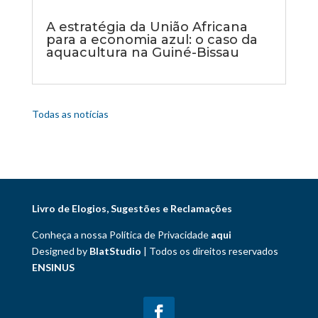
A estratégia da União Africana
para a economia azul: o caso da
aquacultura na Guiné-Bissau
Todas as notícias
Livro de Elogios, Sugestões e Reclamações
Conheça a nossa Política de Privacidade
aqui
Designed by
BlatStudio
| Todos os direitos reservados
ENSINUS