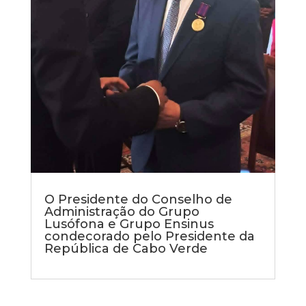
O Presidente do Conselho de
Administração do Grupo
Lusófona e Grupo Ensinus
condecorado pelo Presidente da
República de Cabo Verde