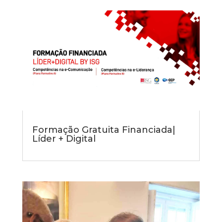
Formação Gratuita Financiada|
Líder + Digital