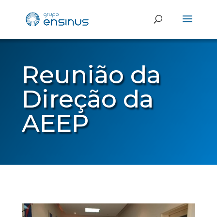
Reunião da
Direção da
AEEP