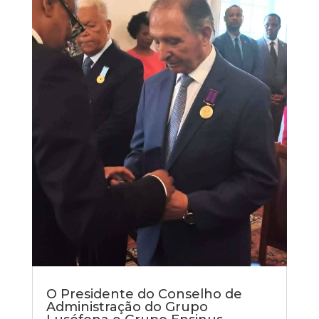
O Presidente do Conselho de
Administração do Grupo