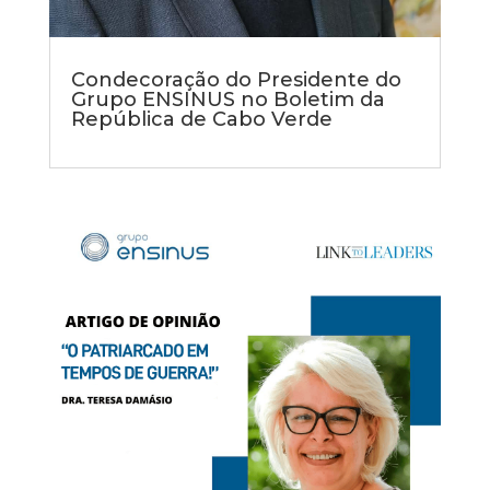
Condecoração do Presidente do
Grupo ENSINUS no Boletim da
República de Cabo Verde