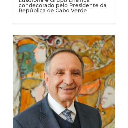
Lusófona e Grupo Ensinus
condecorado pelo Presidente da
República de Cabo Verde