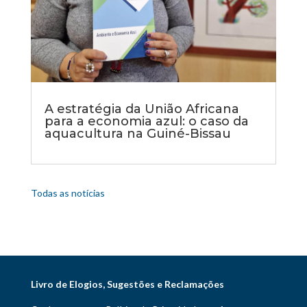
A estratégia da União Africana
para a economia azul: o caso da
aquacultura na Guiné-Bissau
Todas as notícias
Livro de Elogios, Sugestões e Reclamações