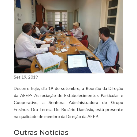
Set 19, 2019
Decorre hoje, dia 19 de setembro, a Reunião da Direção
da AEEP- Associação de Estabelecimentos Particular e
Cooperativo, a Senhora Administradora do Grupo
Ensinus, Dra Teresa Do Rosário Damásio, está presente
na qualidade de membro da Direção da AEEP.
Outras Notícias