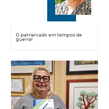
O patriarcado em tempos de
guerra!