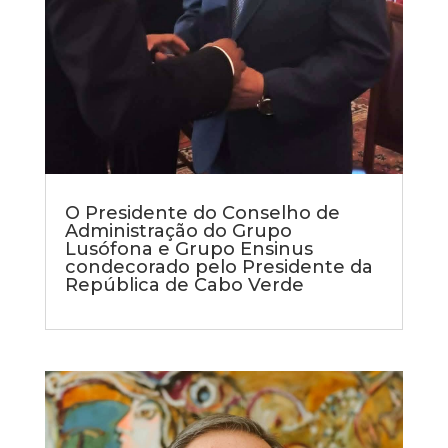
O Presidente do Conselho de
Administração do Grupo
Lusófona e Grupo Ensinus
condecorado pelo Presidente da
República de Cabo Verde