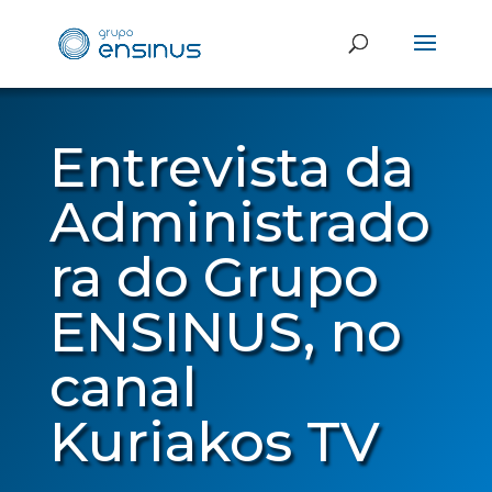
Entrevista da
Administrado
ra do Grupo
ENSINUS, no
canal
Kuriakos TV