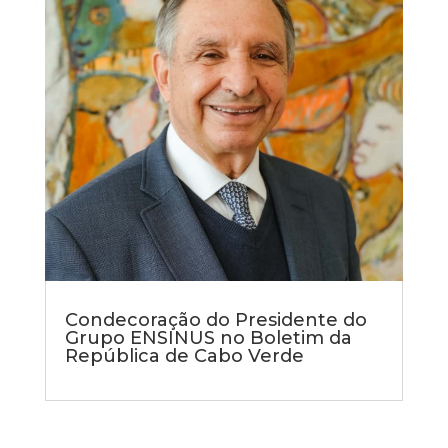
Condecoração do Presidente do
Grupo ENSINUS no Boletim da
República de Cabo Verde