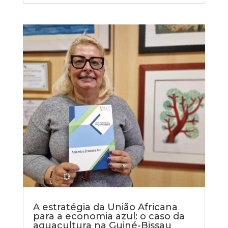
A estratégia da União Africana
para a economia azul: o caso da
aquacultura na Guiné-Bissau