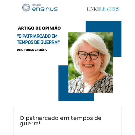
O patriarcado em tempos de
guerra!