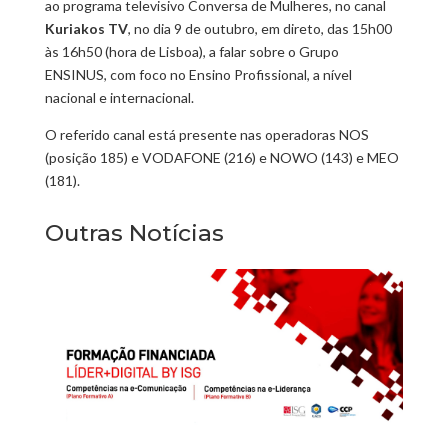
ao programa televisivo Conversa de Mulheres, no canal
Kuriakos TV
, no dia 9 de outubro, em direto, das 15h00
às 16h50 (hora de Lisboa), a falar sobre o Grupo
ENSINUS, com foco no Ensino Profissional, a nível
nacional e internacional.
O referido canal está presente nas operadoras NOS
(posição 185) e VODAFONE (216) e NOWO (143) e MEO
(181).
Outras Notícias