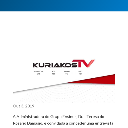
Out 3, 2019
A Administradora do Grupo Ensinus, Dra. Teresa do
Rosário Damásio, é convidada a conceder uma entrevista