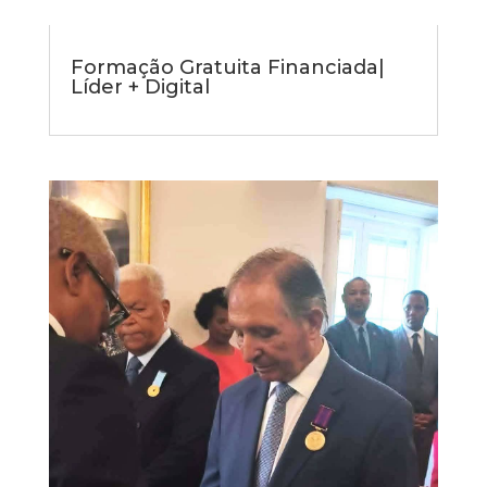
Formação Gratuita Financiada|
Líder + Digital