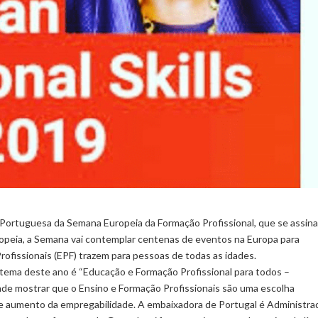
Portuguesa da Semana Europeia da Formação Profissional, que se assina
opeia, a Semana vai contemplar centenas de eventos na Europa para
rofissionais (EPF) trazem para pessoas de todas as idades.
 tema deste ano é “Educação e Formação Profissional para todos –
de mostrar que o Ensino e Formação Profissionais são uma escolha
e e aumento da empregabilidade. A embaixadora de Portugal é Administra