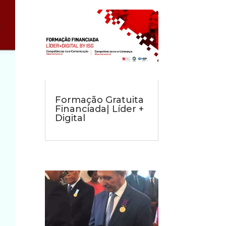
Formação Gratuita
Financiada| Líder +
Digital