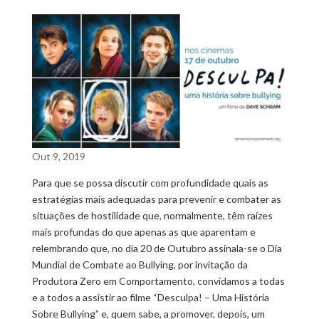
Out 9, 2019
Para que se possa discutir com profundidade quais as
estratégias mais adequadas para prevenir e combater as
situações de hostilidade que, normalmente, têm raízes
mais profundas do que apenas as que aparentam e
relembrando que, no dia 20 de Outubro assinala-se o Dia
Mundial de Combate ao Bullying, por invitação da
Produtora Zero em Comportamento, convidamos a todas
e a todos a assistir ao filme “Desculpa! – Uma História
Sobre Bullying” e, quem sabe, a promover, depois, um