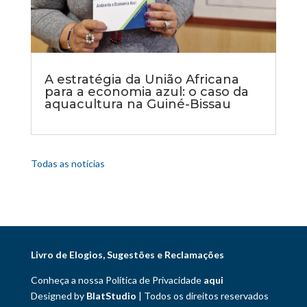
A estratégia da União Africana
para a economia azul: o caso da
aquacultura na Guiné-Bissau
Todas as notícias
Livro de Elogios, Sugestões e Reclamações
Conheça a nossa Política de Privacidade
aqui
Designed by
BlatStudio
| Todos os direitos reservados