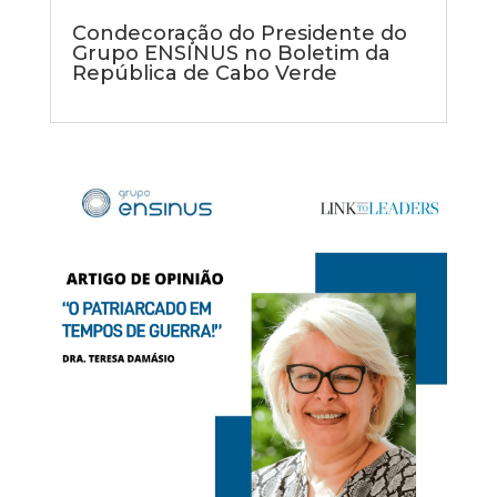
Condecoração do Presidente do
Grupo ENSINUS no Boletim da
República de Cabo Verde