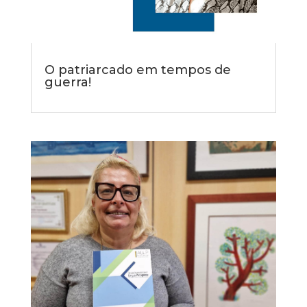
O patriarcado em tempos de
guerra!