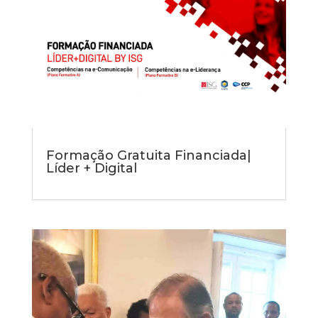
Formação Gratuita Financiada|
Líder + Digital