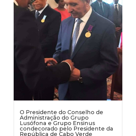
O Presidente do Conselho de
Administração do Grupo
Lusófona e Grupo Ensinus
condecorado pelo Presidente da
República de Cabo Verde