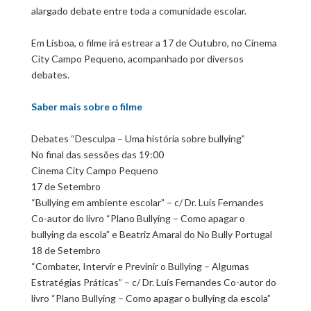
alargado debate entre toda a comunidade escolar.
Em Lisboa, o filme irá estrear a 17 de Outubro, no Cinema
City Campo Pequeno, acompanhado por diversos
debates.
Saber mais sobre o filme
Debates “Desculpa – Uma história sobre bullying”
No final das sessões das 19:00
Cinema City Campo Pequeno
17 de Setembro
“Bullying em ambiente escolar” – c/ Dr. Luís Fernandes
Co-autor do livro “Plano Bullying – Como apagar o
bullying da escola” e Beatriz Amaral do No Bully Portugal
18 de Setembro
“Combater, Intervir e Previnir o Bullying – Algumas
Estratégias Práticas” – c/ Dr. Luís Fernandes Co-autor do
livro “Plano Bullying – Como apagar o bullying da escola”