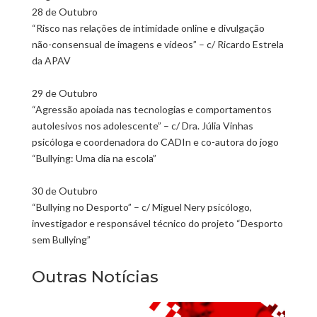
‪28 de Outubro
“Risco nas relações de intimidade online e divulgação
não-consensual de imagens e vídeos” – c/ Ricardo Estrela
da APAV
29 de Outubro
“Agressão apoiada nas tecnologias e comportamentos
autolesivos nos adolescente” – c/ Dra. Júlia Vinhas
psicóloga e coordenadora do CADIn e co-autora do jogo
“Bullying: Uma dia na escola”
30 de Outubro
“Bullying no Desporto” – c/ Miguel Nery psicólogo,
investigador e responsável técnico do projeto “Desporto
sem Bullying”
Outras Notícias