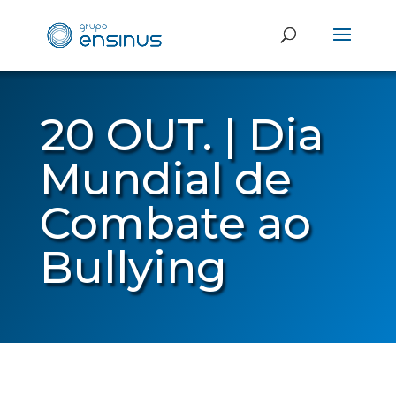
20 OUT. | Dia
Mundial de
Combate ao
Bullying