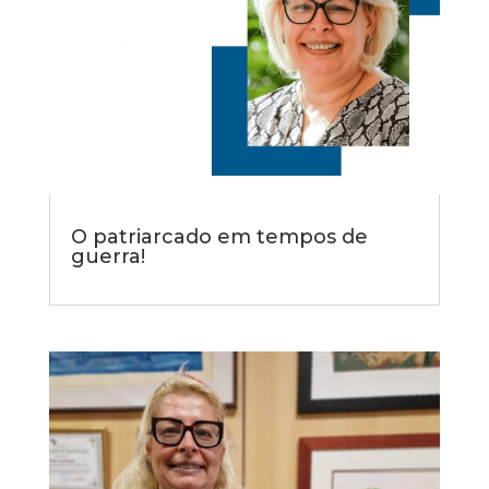
O patriarcado em tempos de
guerra!