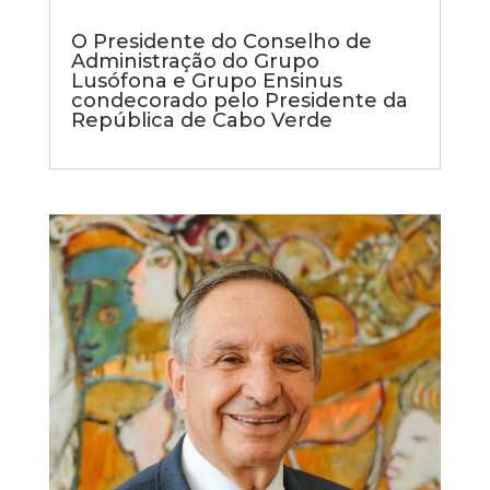
O Presidente do Conselho de
Administração do Grupo
Lusófona e Grupo Ensinus
condecorado pelo Presidente da
República de Cabo Verde