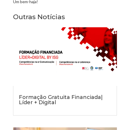
Um bem-haja!
Outras Notícias
Formação Gratuita Financiada|
Líder + Digital