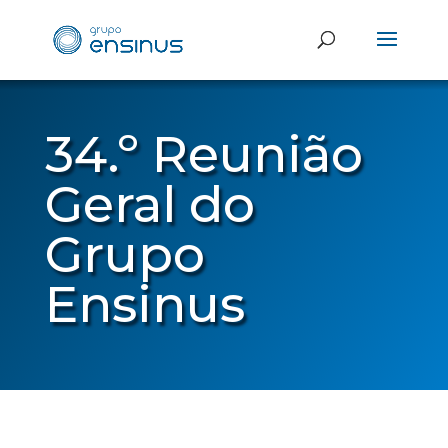
34.º Reunião
Geral do
Grupo
Ensinus