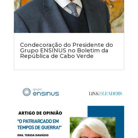
Condecoração do Presidente do
Grupo ENSINUS no Boletim da
República de Cabo Verde