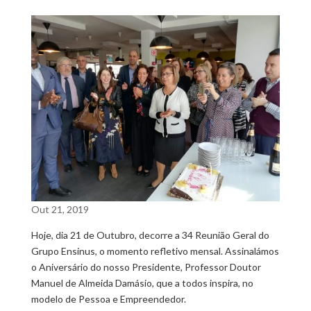
Out 21, 2019
Hoje, dia 21 de Outubro, decorre a 34 Reunião Geral do
Grupo Ensinus, o momento refletivo mensal. Assinalámos
o Aniversário do nosso Presidente, Professor Doutor
Manuel de Almeida Damásio, que a todos inspira, no
modelo de Pessoa e Empreendedor.