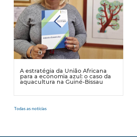
A estratégia da União Africana
para a economia azul: o caso da
aquacultura na Guiné-Bissau
Todas as notícias