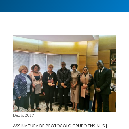
Dez 6, 2019
ASSINATURA DE PROTOCOLO GRUPO ENSINUS |