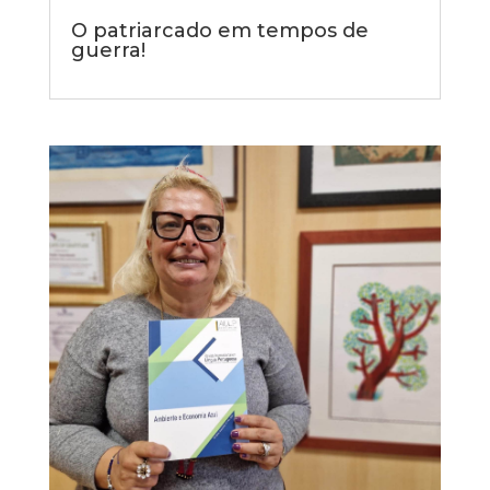
O patriarcado em tempos de
guerra!