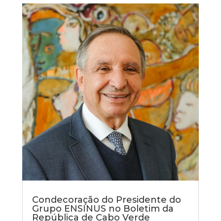
Condecoração do Presidente do
Grupo ENSINUS no Boletim da
República de Cabo Verde