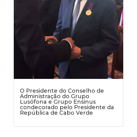
O Presidente do Conselho de
Administração do Grupo
Lusófona e Grupo Ensinus
condecorado pelo Presidente da
República de Cabo Verde