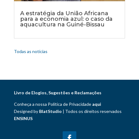
A estratégia da União Africana
para a economia azul: o caso da
aquacultura na Guiné-Bissau
Todas as notícias
Livro de Elogios, Sugestões e Reclamações
Conheça a nossa Política de Privacidade
aqui
Designed by
BlatStudio
| Todos os direitos reservados
ENSINUS