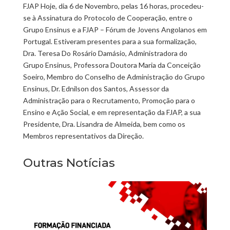
FJAP Hoje, dia 6 de Novembro, pelas 16 horas, procedeu-
se à Assinatura do Protocolo de Cooperação, entre o
Grupo Ensinus e a FJAP – Fórum de Jovens Angolanos em
Portugal. Estiveram presentes para a sua formalização,
Dra. Teresa Do Rosário Damásio, Administradora do
Grupo Ensinus, Professora Doutora Maria da Conceição
Soeiro, Membro do Conselho de Administração do Grupo
Ensinus, Dr. Ednilson dos Santos, Assessor da
Administração para o Recrutamento, Promoção para o
Ensino e Ação Social, e em representação da FJAP, a sua
Presidente, Dra. Lisandra de Almeida, bem como os
Membros representativos da Direção.
Outras Notícias