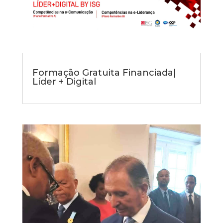
Formação Gratuita Financiada|
Líder + Digital