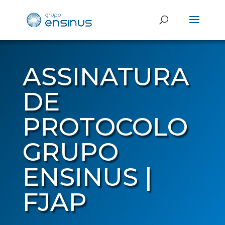
ASSINATURA
DE
PROTOCOLO
GRUPO
ENSINUS |
FJAP