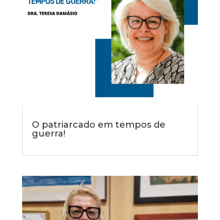
O patriarcado em tempos de
guerra!