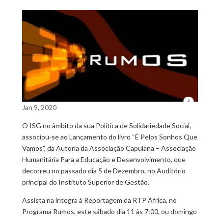
Jan 9, 2020
O ISG no âmbito da sua Política de Solidariedade Social,
associou-se ao Lançamento do livro “É Pelos Sonhos Que
Vamos”, da Autoria da Associação Capulana – Associação
Humanitária Para a Educação e Desenvolvimento, que
decorreu no passado dia 5 de Dezembro, no Auditório
principal do Instituto Superior de Gestão.
Assista na íntegra à Reportagem da RTP África, no
Programa Rumos, este sábado dia 11 às 7:00, ou domingo