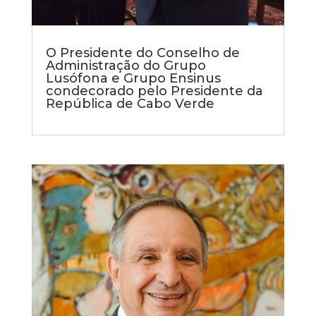
O Presidente do Conselho de
Administração do Grupo
Lusófona e Grupo Ensinus
condecorado pelo Presidente da
República de Cabo Verde