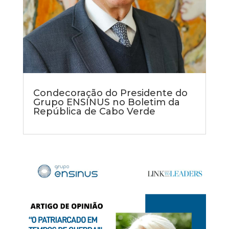
Condecoração do Presidente do
Grupo ENSINUS no Boletim da
República de Cabo Verde