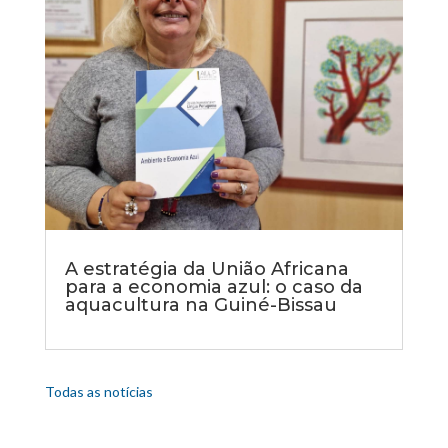
A estratégia da União Africana
para a economia azul: o caso da
aquacultura na Guiné-Bissau
Todas as notícias