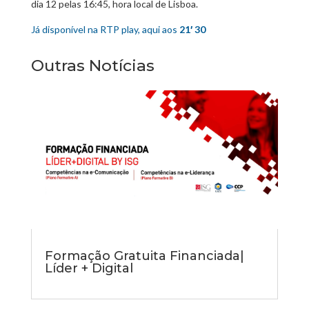
dia 12 pelas 16:45, hora local de Lisboa.
Já disponível na RTP play, aqui aos
21′ 30
Outras Notícias
Formação Gratuita Financiada|
Líder + Digital