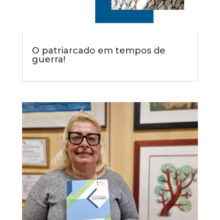
O patriarcado em tempos de
guerra!