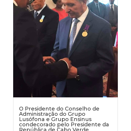
O Presidente do Conselho de
Administração do Grupo
Lusófona e Grupo Ensinus
condecorado pelo Presidente da
República de Cabo Verde