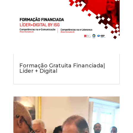
Formação Gratuita Financiada|
Líder + Digital