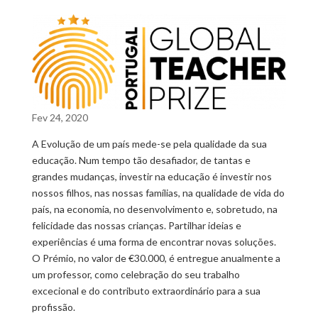
Fev 24, 2020
A Evolução de um país mede-se pela qualidade da sua
educação. Num tempo tão desafiador, de tantas e
grandes mudanças, investir na educação é investir nos
nossos filhos, nas nossas famílias, na qualidade de vida do
país, na economia, no desenvolvimento e, sobretudo, na
felicidade das nossas crianças. Partilhar ideias e
experiências é uma forma de encontrar novas soluções.
O Prémio, no valor de €30.000, é entregue anualmente a
um professor, como celebração do seu trabalho
excecional e do contributo extraordinário para a sua
profissão.