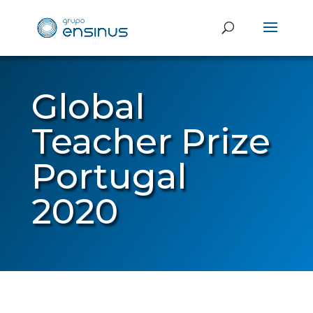
Global
Teacher Prize
Portugal
2020