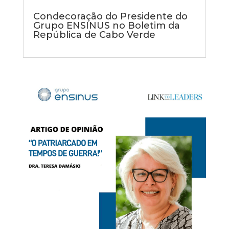
Condecoração do Presidente do
Grupo ENSINUS no Boletim da
República de Cabo Verde