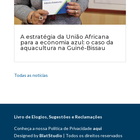
A estratégia da União Africana
para a economia azul: o caso da
aquacultura na Guiné-Bissau
Todas as notícias
Livro de Elogios, Sugestões e Reclamações
Conheça a nossa Política de Privacidade
aqui
Designed by
BlatStudio
| Todos os direitos reservados