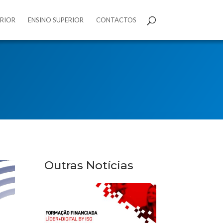
ERIOR
ENSINO SUPERIOR
CONTACTOS
Outras Notícias