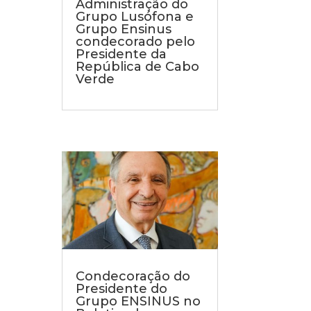
Administração do
Grupo Lusófona e
Grupo Ensinus
condecorado pelo
Presidente da
República de Cabo
Verde
Condecoração do
Presidente do
Grupo ENSINUS no