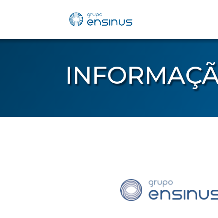
INFORMAÇÃ