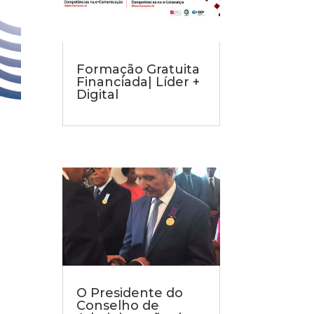
Formação Gratuita
Financiada| Líder +
Digital
O Presidente do
Conselho de