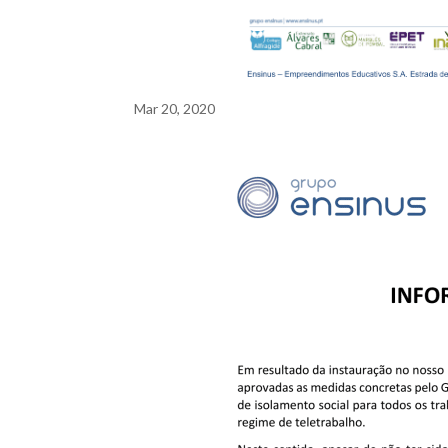
Mar 20, 2020