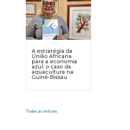
A estratégia da
União Africana
para a economia
azul: o caso da
aquacultura na
Guiné-Bissau
Todas as notícias