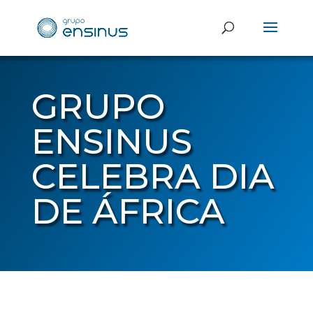
GRUPO
ENSINUS
CELEBRA DIA
DE ÁFRICA