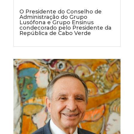
O Presidente do Conselho de
Administração do Grupo
Lusófona e Grupo Ensinus
condecorado pelo Presidente da
República de Cabo Verde