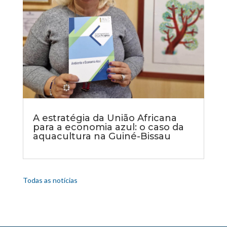
A estratégia da União Africana
para a economia azul: o caso da
aquacultura na Guiné-Bissau
Todas as notícias