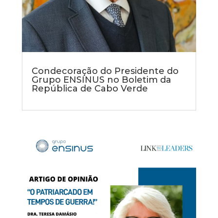
Condecoração do Presidente do
Grupo ENSINUS no Boletim da
República de Cabo Verde