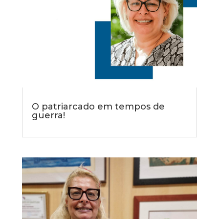
O patriarcado em tempos de
guerra!