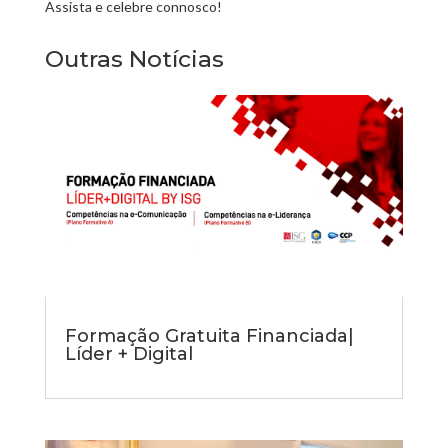
Assista e celebre connosco!
Outras Notícias
Formação Gratuita Financiada|
Líder + Digital