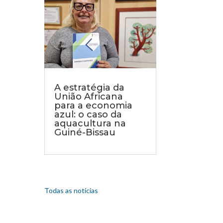
A estratégia da
União Africana
para a economia
azul: o caso da
aquacultura na
Guiné-Bissau
Todas as notícias