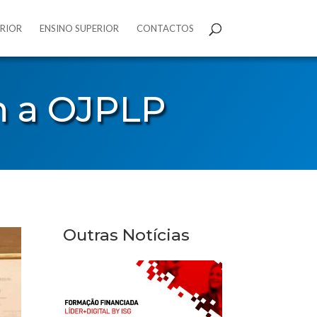
ERIOR
ENSINO SUPERIOR
CONTACTOS
m a OJPLP
Outras Notícias