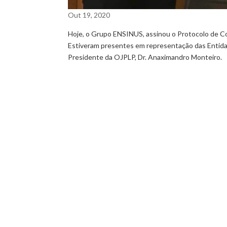
Out 19, 2020
Hoje, o Grupo ENSINUS, assinou o Protocolo de Co
Estiveram presentes em representação das Entida
Presidente da OJPLP, Dr. Anaximandro Monteiro.