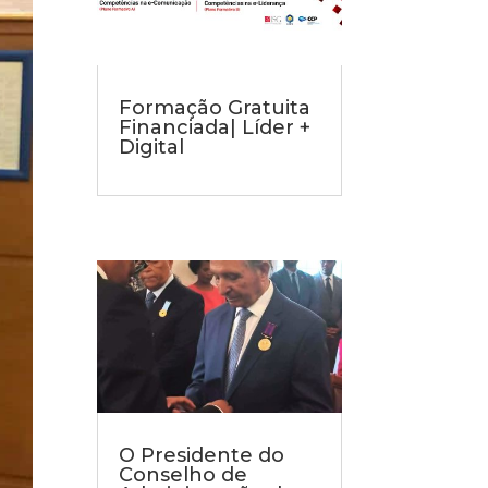
Formação Gratuita
Financiada| Líder +
Digital
O Presidente do
Conselho de