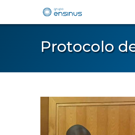
Protocolo d