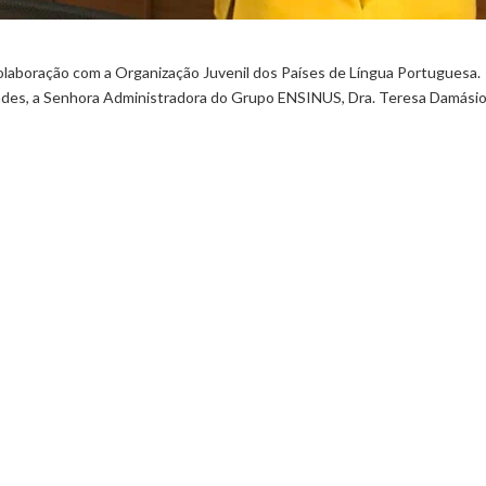
laboração com a Organização Juvenil dos Países de Língua Portuguesa.
des, a Senhora Administradora do Grupo ENSINUS, Dra. Teresa Damásio