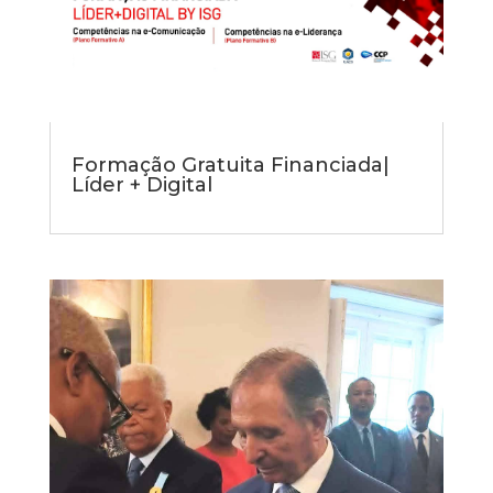
Formação Gratuita Financiada|
Líder + Digital