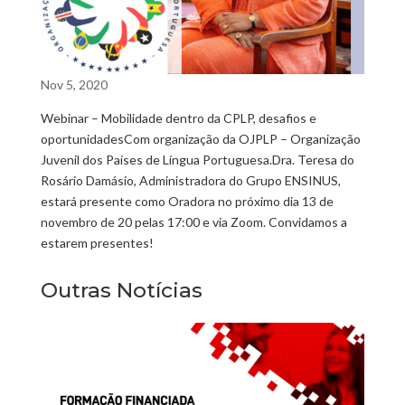
Nov 5, 2020
Webinar – Mobilidade dentro da CPLP, desafios e
oportunidadesCom organização da OJPLP – Organização
Juvenil dos Países de Língua Portuguesa.Dra. Teresa do
Rosário Damásio, Administradora do Grupo ENSINUS,
estará presente como Oradora no próximo dia 13 de
novembro de 20 pelas 17:00 e via Zoom. Convidamos a
estarem presentes!
Outras Notícias