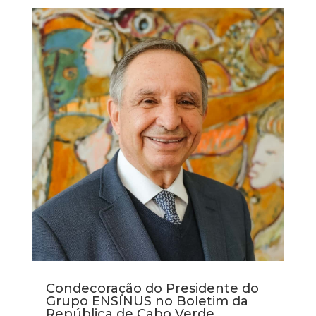
Condecoração do Presidente do
Grupo ENSINUS no Boletim da
República de Cabo Verde