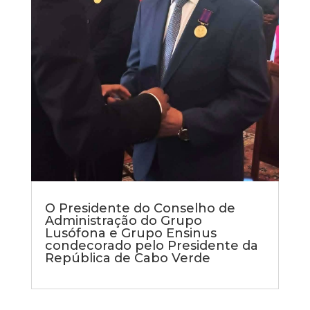
O Presidente do Conselho de
Administração do Grupo
Lusófona e Grupo Ensinus
condecorado pelo Presidente da
República de Cabo Verde