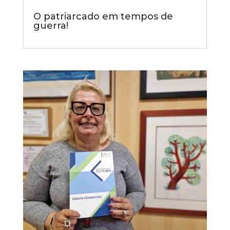
O patriarcado em tempos de
guerra!