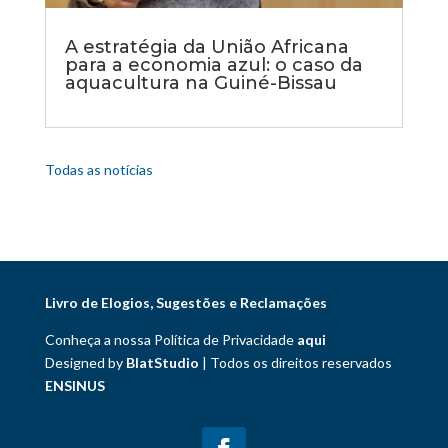
A estratégia da União Africana
para a economia azul: o caso da
aquacultura na Guiné-Bissau
Todas as notícias
Livro de Elogios, Sugestões e Reclamações
Conheça a nossa Política de Privacidade
aqui
Designed by
BlatStudio
| Todos os direitos reservados
ENSINUS