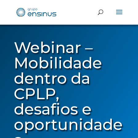
Webinar –
Mobilidade
dentro da
CPLP,
desafios e
oportunidade