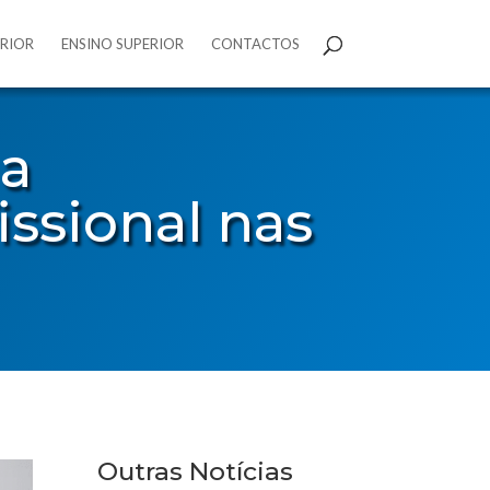
ERIOR
ENSINO SUPERIOR
CONTACTOS
 a
ssional nas
Outras Notícias