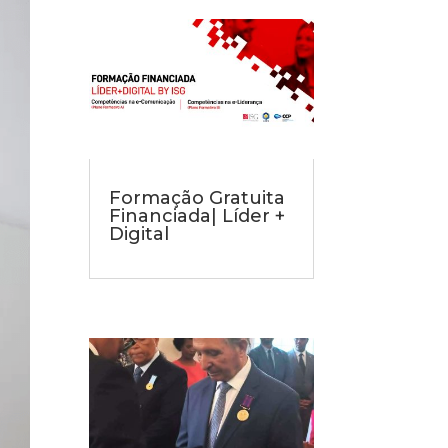
Formação Gratuita
Financiada| Líder +
Digital