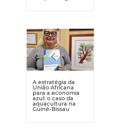
A estratégia da
União Africana
para a economia
azul: o caso da
aquacultura na
Guiné-Bissau