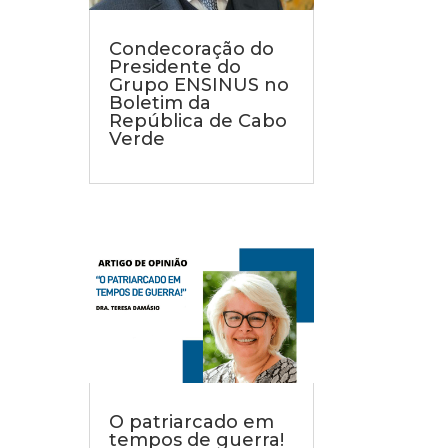
Condecoração do
Presidente do
Grupo ENSINUS no
Boletim da
República de Cabo
Verde
O patriarcado em
tempos de guerra!