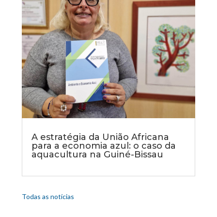
A estratégia da União Africana
para a economia azul: o caso da
aquacultura na Guiné-Bissau
Todas as notícias