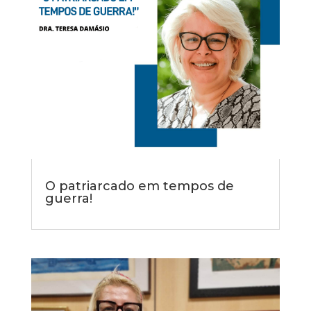
O patriarcado em tempos de
guerra!