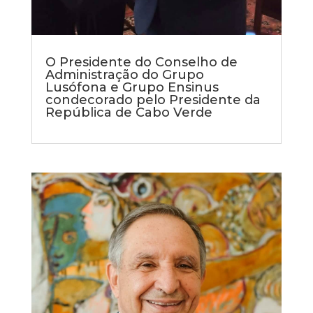
O Presidente do Conselho de
Administração do Grupo
Lusófona e Grupo Ensinus
condecorado pelo Presidente da
República de Cabo Verde