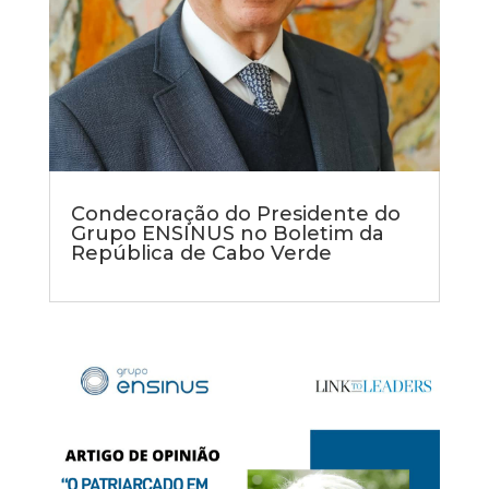
Condecoração do Presidente do
Grupo ENSINUS no Boletim da
República de Cabo Verde