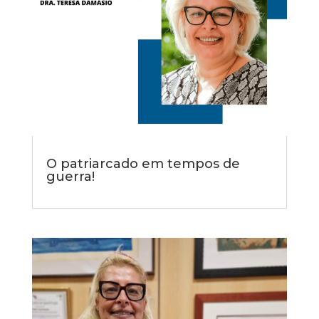
O patriarcado em tempos de
guerra!