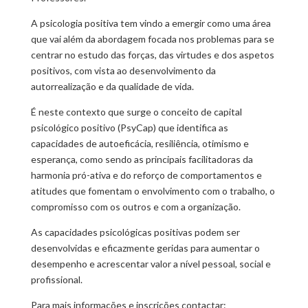
A psicologia positiva tem vindo a emergir como uma área
que vai além da abordagem focada nos problemas para se
centrar no estudo das forças, das virtudes e dos aspetos
positivos, com vista ao desenvolvimento da
autorrealização e da qualidade de vida.
É neste contexto que surge o conceito de capital
psicológico positivo (PsyCap) que identifica as
capacidades de autoeficácia, resiliência, otimismo e
esperança, como sendo as principais facilitadoras da
harmonia pró-ativa e do reforço de comportamentos e
atitudes que fomentam o envolvimento com o trabalho, o
compromisso com os outros e com a organização.
As capacidades psicológicas positivas podem ser
desenvolvidas e eficazmente geridas para aumentar o
desempenho e acrescentar valor a nível pessoal, social e
profissional.
Para mais informações e inscrições contactar: