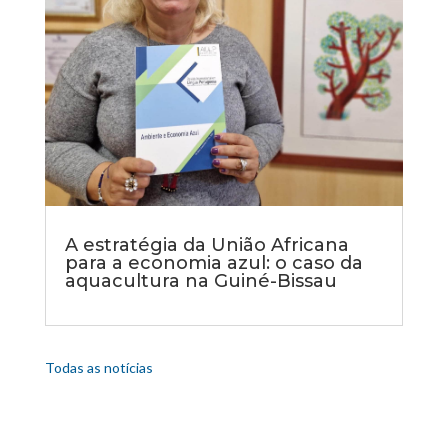
A estratégia da União Africana
para a economia azul: o caso da
aquacultura na Guiné-Bissau
Todas as notícias