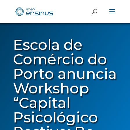
Escola de
Comércio do
Porto anuncia
Workshop
“Capital
Psicológico