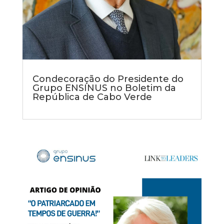
Condecoração do Presidente do
Grupo ENSINUS no Boletim da
República de Cabo Verde