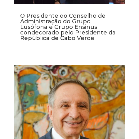
O Presidente do Conselho de
Administração do Grupo
Lusófona e Grupo Ensinus
condecorado pelo Presidente da
República de Cabo Verde