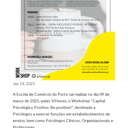
Jan 14, 2021
A Escola de Comércio do Porto vai realizar no dia 09 de
março de 2021, pelas 10 horas, o Workshop “Capital
Psicológico Positivo: Be positive!”, destinado a
Psicólogos a exercer funções em estabelecimentos de
ensino, bem como Psicólogos Clínicos, Organizacionais e
Professores.