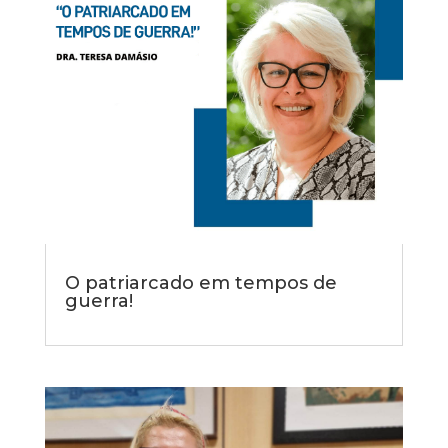
O patriarcado em tempos de
guerra!