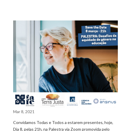
Mar 8, 2021
Convidamos Todas e Todos a estarem presentes, hoje,
Dia 8, pelas 21h, na Palestra via Zoom promovida pelo