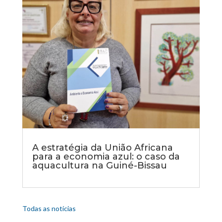
A estratégia da União Africana
para a economia azul: o caso da
aquacultura na Guiné-Bissau
Todas as notícias