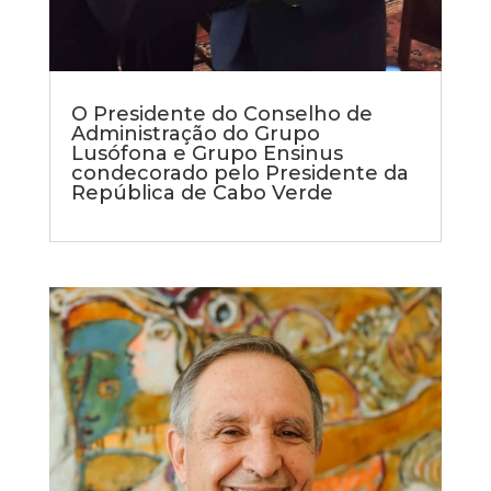
O Presidente do Conselho de
Administração do Grupo
Lusófona e Grupo Ensinus
condecorado pelo Presidente da
República de Cabo Verde