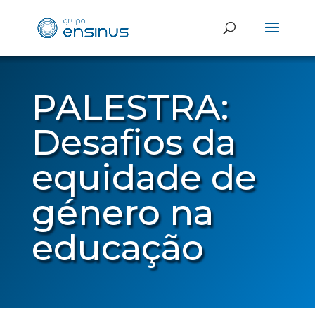
PALESTRA:
Desafios da
equidade de
género na
educação