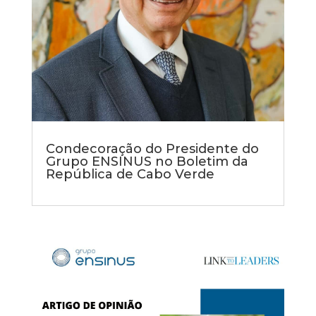
Condecoração do Presidente do
Grupo ENSINUS no Boletim da
República de Cabo Verde