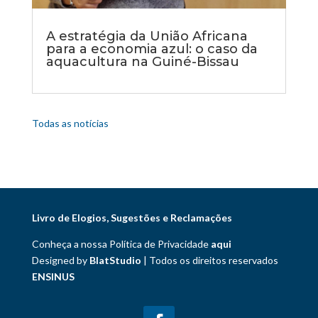
A estratégia da União Africana
para a economia azul: o caso da
aquacultura na Guiné-Bissau
Todas as notícias
Livro de Elogios, Sugestões e Reclamações
Conheça a nossa Política de Privacidade
aqui
Designed by
BlatStudio
| Todos os direitos reservados
ENSINUS