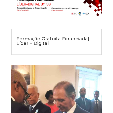
Formação Gratuita Financiada|
Líder + Digital