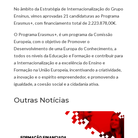
No âmbito da Estratégia de Internacionalização do Grupo
Ensinus, vimos aprovadas 21 candidaturas ao Programa
Erasmus+, com financiamento total de 2.223.878,00€.
O Programa Erasmus+, é um programa da Comissão
Europeia, com o objetivo de Promover o
Desenvolvimento de uma Europa do Conhecimento, a
todos os níveis da Educação e Formação e contribuir para
a Internacionalização e a excelência do Ensino e
Formação na União Europeia, incentivando a criatividade,
a inovação e o espírito empreendedor, e promovendo a
igualdade, a coesão social e a cidadania ativa.
Outras Notícias