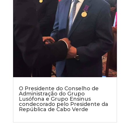
O Presidente do Conselho de
Administração do Grupo
Lusófona e Grupo Ensinus
condecorado pelo Presidente da
República de Cabo Verde