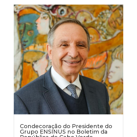
Condecoração do Presidente do
Grupo ENSINUS no Boletim da