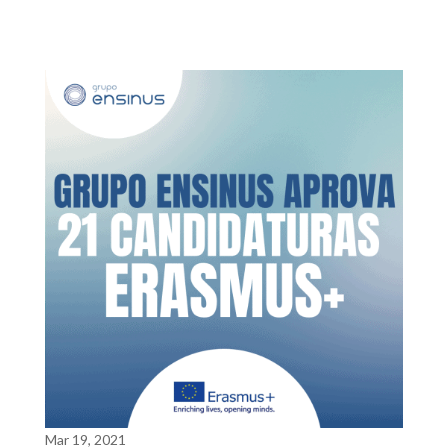
Mar 19, 2021