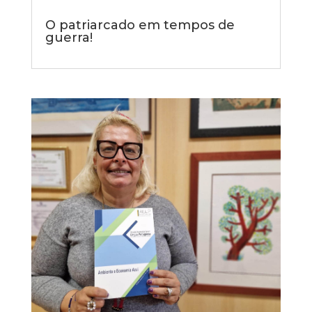
O patriarcado em tempos de
guerra!