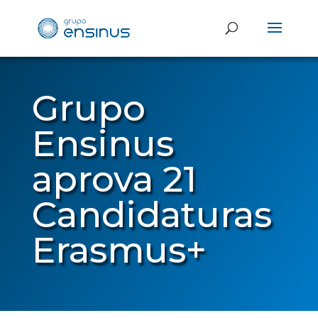
Grupo
Ensinus
aprova 21
Candidaturas
Erasmus+