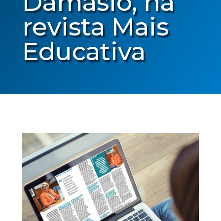
Damásio, na
revista Mais
Educativa