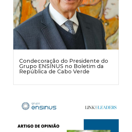
Condecoração do Presidente do
Grupo ENSINUS no Boletim da
República de Cabo Verde