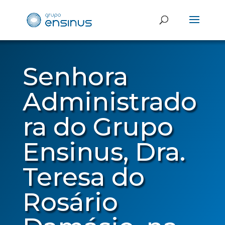
Senhora
Administrado
ra do Grupo
Ensinus, Dra.
Teresa do
Rosário