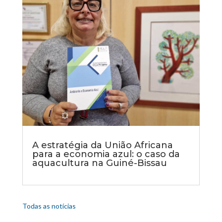
A estratégia da União Africana
para a economia azul: o caso da
aquacultura na Guiné-Bissau
Todas as notícias