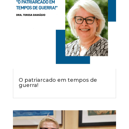
O patriarcado em tempos de
guerra!