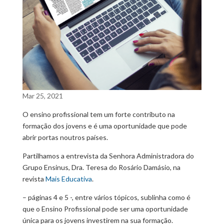
Mar 25, 2021
O ensino profissional tem um forte contributo na
formação dos jovens e é uma oportunidade que pode
abrir portas noutros países.
Partilhamos a entrevista da Senhora Administradora do
Grupo Ensinus, Dra. Teresa do Rosário Damásio, na
revista
Mais Educativa
.
– páginas 4 e 5 -, entre vários tópicos, sublinha como é
que o Ensino Profissional pode ser uma oportunidade
única para os jovens investirem na sua formação.