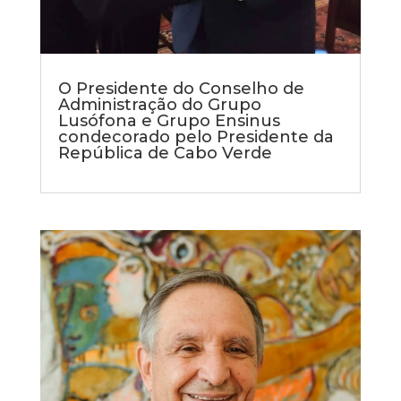
O Presidente do Conselho de
Administração do Grupo
Lusófona e Grupo Ensinus
condecorado pelo Presidente da
República de Cabo Verde