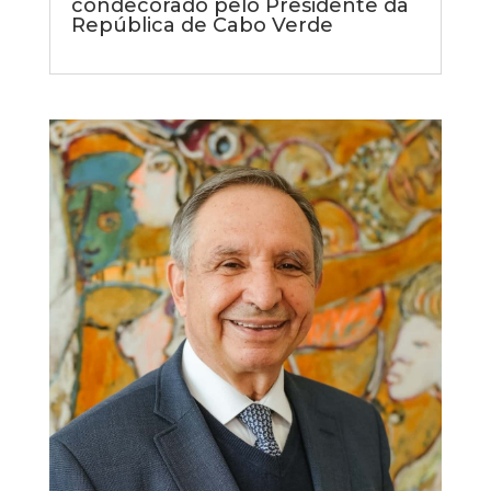
condecorado pelo Presidente da
República de Cabo Verde