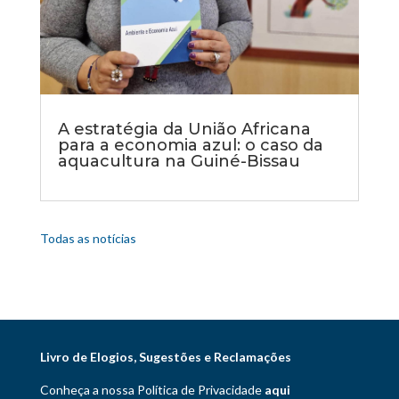
A estratégia da União Africana
para a economia azul: o caso da
aquacultura na Guiné-Bissau
Todas as notícias
Livro de Elogios, Sugestões e Reclamações
Conheça a nossa Política de Privacidade
aqui