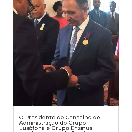
O Presidente do Conselho de
Administração do Grupo
Lusófona e Grupo Ensinus