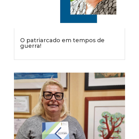
O patriarcado em tempos de
guerra!