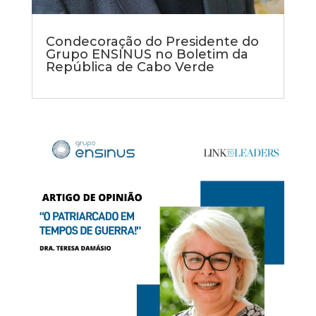
Condecoração do Presidente do
Grupo ENSINUS no Boletim da
República de Cabo Verde