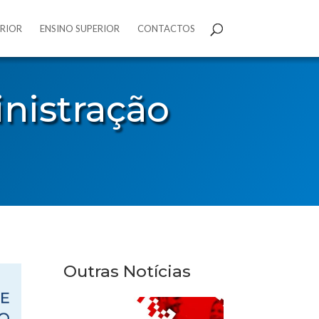
ERIOR
ENSINO SUPERIOR
CONTACTOS
nistração
Outras Notícias