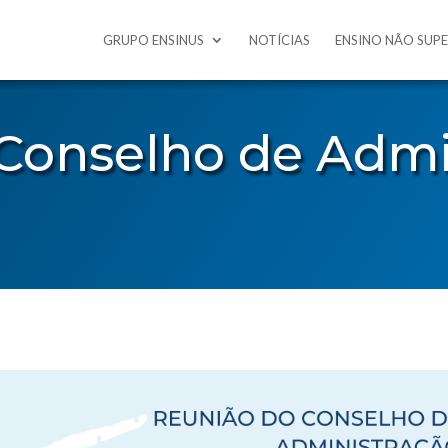
GRUPO ENSINUS
NOTÍCIAS
ENSINO NÃO SUP
Conselho de Admi