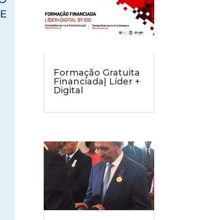
Formação Gratuita
Financiada| Líder +
Digital