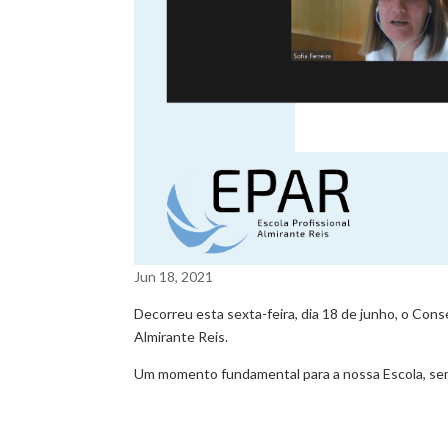
Jun 18, 2021
Decorreu esta sexta-feira, dia 18 de junho, o Cons
Almirante Reis.
Um momento fundamental para a nossa Escola, se