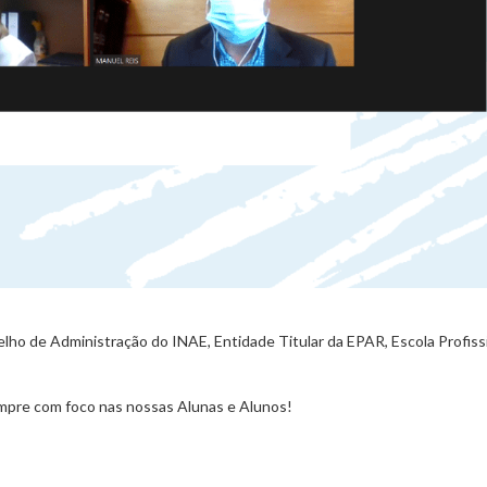
elho de Administração do INAE, Entidade Titular da EPAR, Escola Profiss
mpre com foco nas nossas Alunas e Alunos!