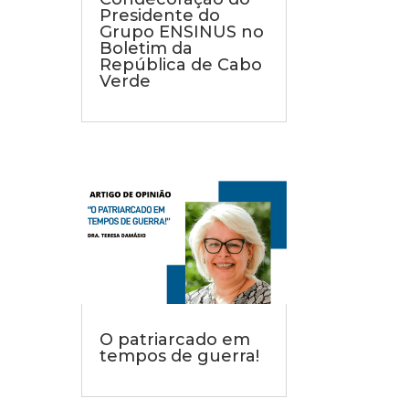
Presidente do
Grupo ENSINUS no
Boletim da
República de Cabo
Verde
O patriarcado em
tempos de guerra!