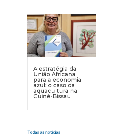
A estratégia da
União Africana
para a economia
azul: o caso da
aquacultura na
Guiné-Bissau
Todas as notícias