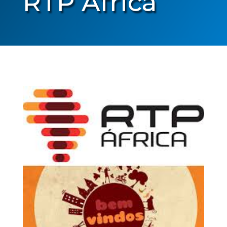
RTP África