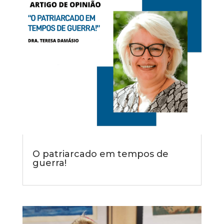
O patriarcado em tempos de
guerra!