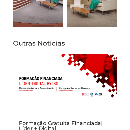
Outras Notícias
Formação Gratuita Financiada|
Líder + Digital