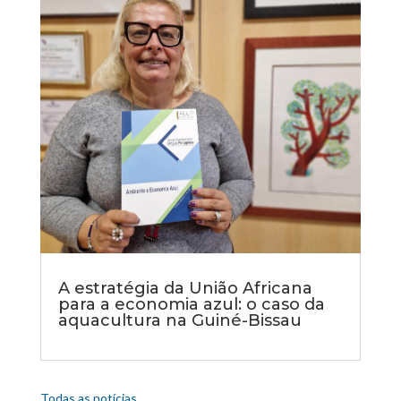
A estratégia da União Africana
para a economia azul: o caso da
aquacultura na Guiné-Bissau
Todas as notícias