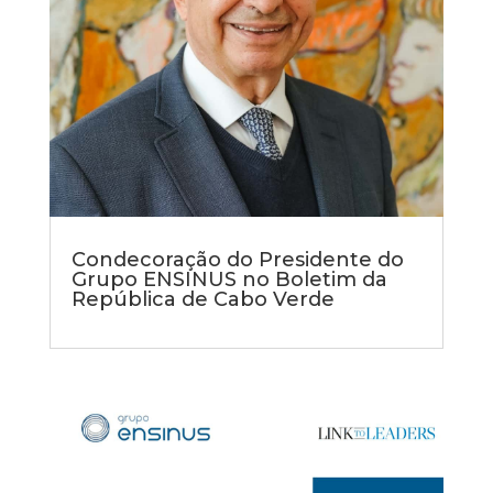
Condecoração do Presidente do
Grupo ENSINUS no Boletim da
República de Cabo Verde