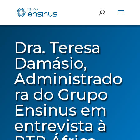
Dra. Teresa
Damásio,
Administrado
ra do Grupo
Ensinus em
entrevista à