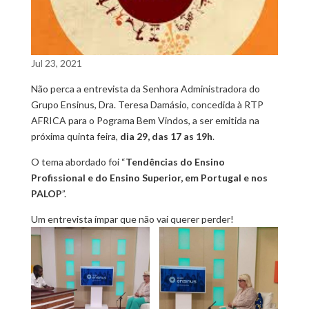
Jul 23, 2021
Não perca a entrevista da Senhora Administradora do
Grupo Ensinus, Dra. Teresa Damásio, concedida à RTP
AFRICA para o Pograma Bem Vindos, a ser emitida na
próxima quinta feira,
dia 29, das 17 as 19h
.
O tema abordado foi “
Tendências do Ensino
Profissional e do Ensino Superior, em Portugal e nos
PALOP
”.
Um entrevista ímpar que não vai querer perder!