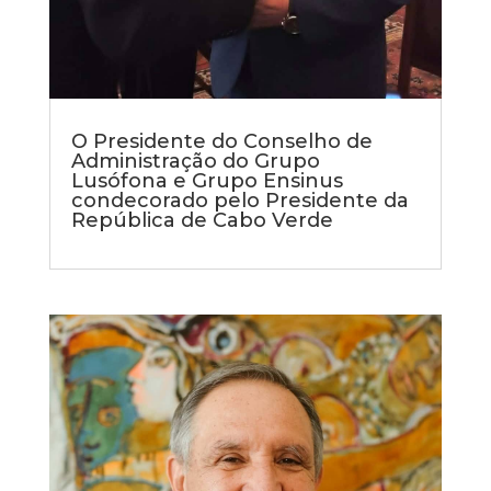
O Presidente do Conselho de
Administração do Grupo
Lusófona e Grupo Ensinus
condecorado pelo Presidente da
República de Cabo Verde