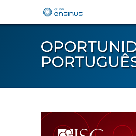
OPORTUNID
PORTUGUÊS