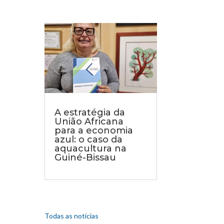
A estratégia da
União Africana
para a economia
azul: o caso da
aquacultura na
Guiné-Bissau
Todas as notícias