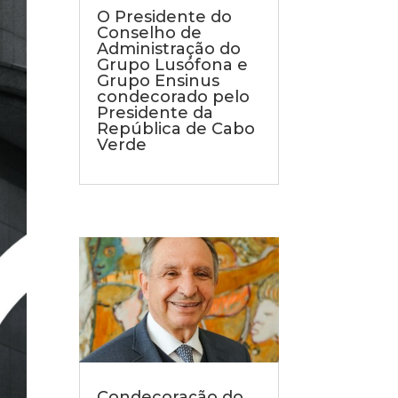
O Presidente do
Conselho de
Administração do
Grupo Lusófona e
Grupo Ensinus
condecorado pelo
Presidente da
República de Cabo
Verde
Condecoração do