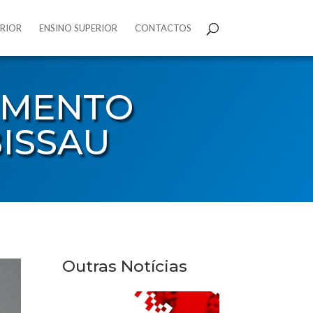
ERIOR
ENSINO SUPERIOR
CONTACTOS
IMENTO
ISSAU
Outras Notícias