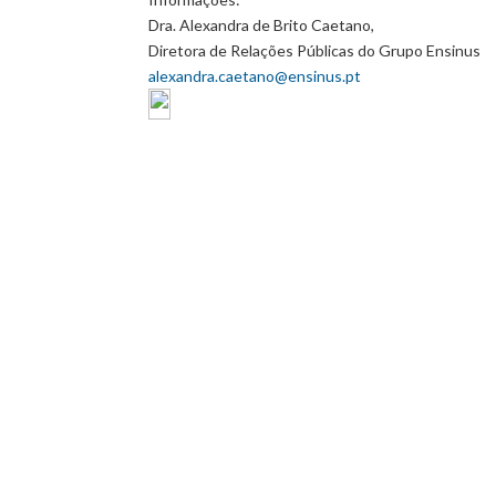
Dra. Alexandra de Brito Caetano,
Diretora de Relações Públicas do Grupo Ensinus
alexandra.caetano@ensinus.pt