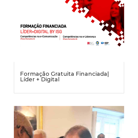
Formação Gratuita Financiada|
Líder + Digital