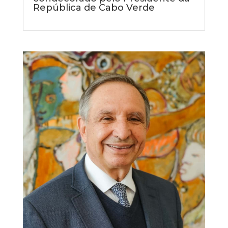
República de Cabo Verde