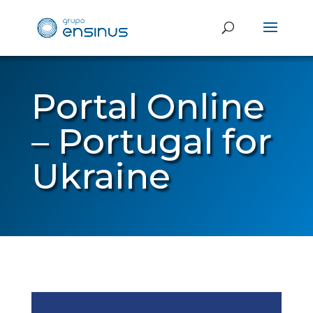
Portal Online
– Portugal for
Ukraine