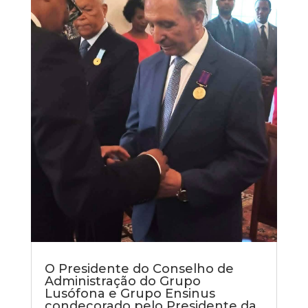
O Presidente do Conselho de
Administração do Grupo
Lusófona e Grupo Ensinus
condecorado pelo Presidente da