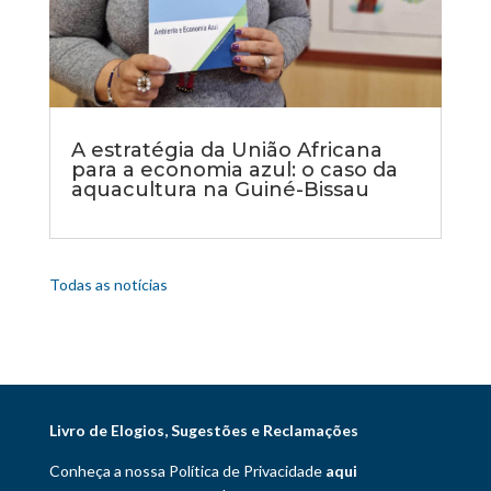
A estratégia da União Africana
para a economia azul: o caso da
aquacultura na Guiné-Bissau
Todas as notícias
Livro de Elogios, Sugestões e Reclamações
Conheça a nossa Política de Privacidade
aqui