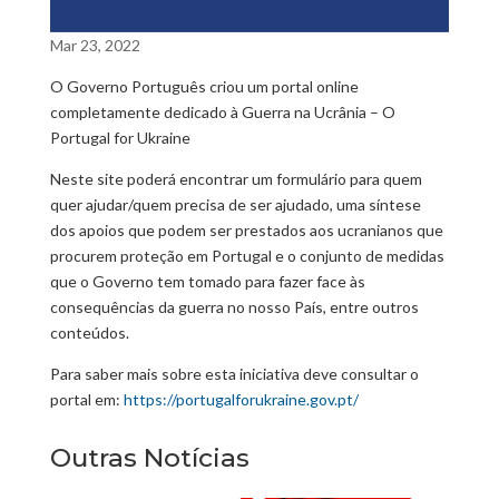
Mar 23, 2022
O Governo Português criou um portal online
completamente dedicado à Guerra na Ucrânia – O
Portugal for Ukraine
Neste site poderá encontrar um formulário para quem
quer ajudar/quem precisa de ser ajudado, uma síntese
dos apoios que podem ser prestados aos ucranianos que
procurem proteção em Portugal e o conjunto de medidas
que o Governo tem tomado para fazer face às
consequências da guerra no nosso País, entre outros
conteúdos.
Para saber mais sobre esta iniciativa deve consultar o
portal em:
https://portugalforukraine.gov.pt/
Outras Notícias