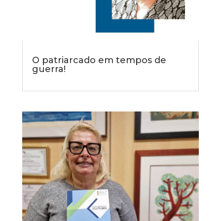
O patriarcado em tempos de
guerra!