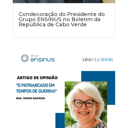
Condecoração do Presidente do
Grupo ENSINUS no Boletim da
República de Cabo Verde